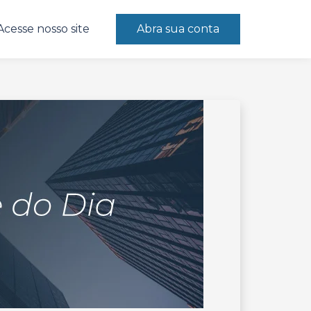
Acesse nosso site
Abra sua conta