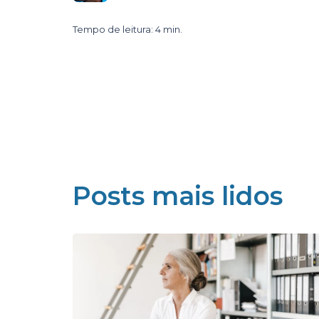
Tempo de leitura: 4 min.
Posts mais lidos