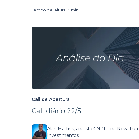
Tempo de leitura: 4 min.
Call de Abertura
Call diário 22/5
Alan Martins, analista CNPI-T na Nova Fut
Investimentos