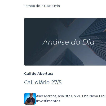
Tempo de leitura: 4 min.
Call de Abertura
Call diário 27/5
Alan Martins, analista CNPI-T na Nova Fut
Investimentos