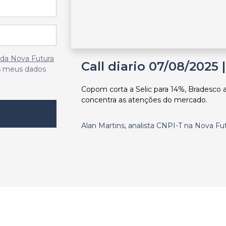
e da Nova Futura
Call diario 07/08/2025 
s meus dados
Copom corta a Selic para 14%, Bradesco 
concentra as atenções do mercado.
Alan Martins, analista CNPI-T na Nova F