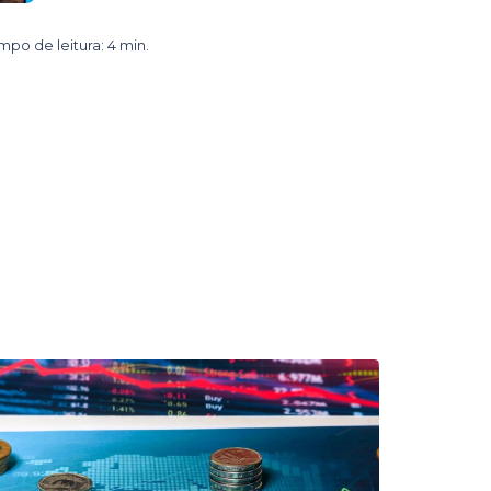
mpo de leitura: 4 min.