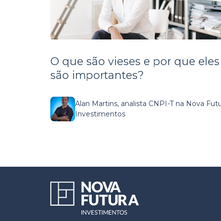
O que são vieses e por que eles
são importantes?
Alan Martins, analista CNPI-T na Nova Fut
Investimentos