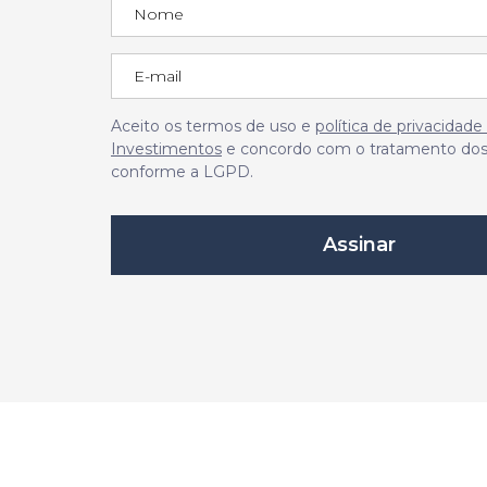
Aceito os termos de uso e
política de privacidad
Investimentos
e concordo com o tratamento do
conforme a LGPD.