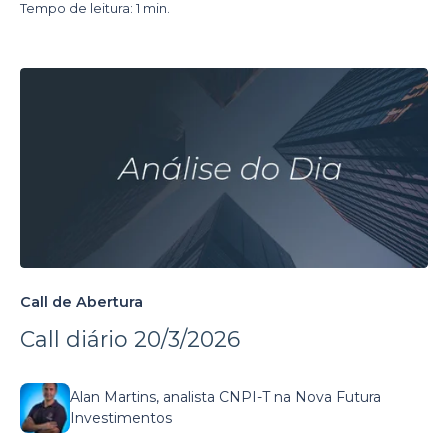
Tempo de leitura: 1 min.
Call de Abertura
Call diário 20/3/2026
Alan Martins, analista CNPI-T na Nova Futura
Investimentos