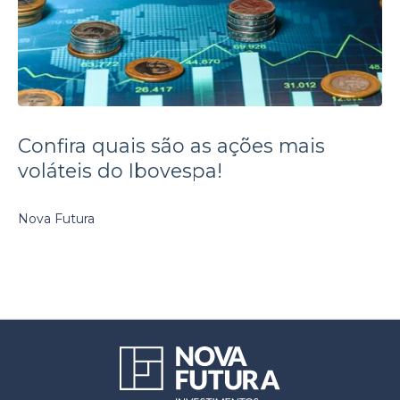
Confira quais são as ações mais
voláteis do Ibovespa!
Nova Futura