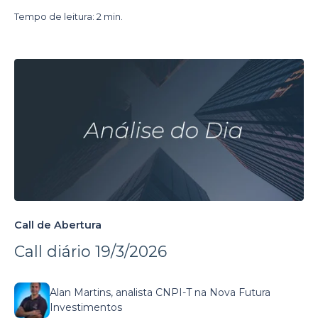
Tempo de leitura: 2 min.
Call de Abertura
Call diário 19/3/2026
Alan Martins, analista CNPI-T na Nova Futura
Investimentos