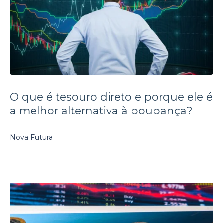
O que é tesouro direto e porque ele é
a melhor alternativa à poupança?
Nova Futura