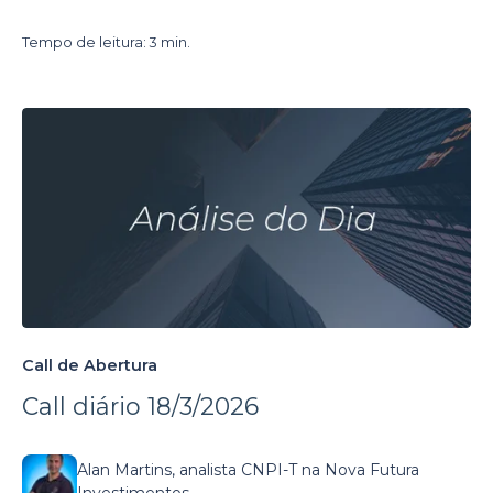
Tempo de leitura: 3 min.
Call de Abertura
Call diário 18/3/2026
Alan Martins, analista CNPI-T na Nova Futura
Investimentos