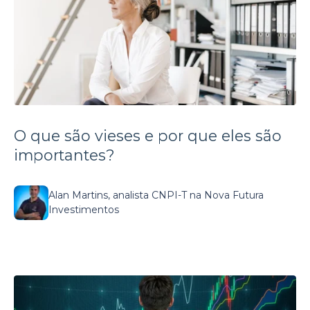
O que são vieses e por que eles são
importantes?
Alan Martins, analista CNPI-T na Nova Futura
Investimentos