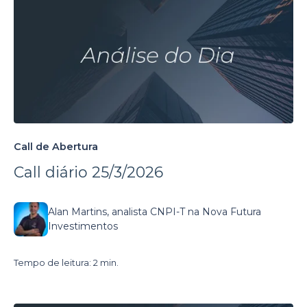
Call de Abertura
Call diário 25/3/2026
Alan Martins, analista CNPI-T na Nova Futura
Investimentos
Tempo de leitura: 2 min.