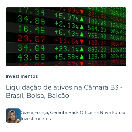
Investimentos
Liquidação de ativos na Câmara B3 -
Brasil, Bolsa, Balcão
Gizele França, Gerente Back Office na Nova Futura
Investimentos