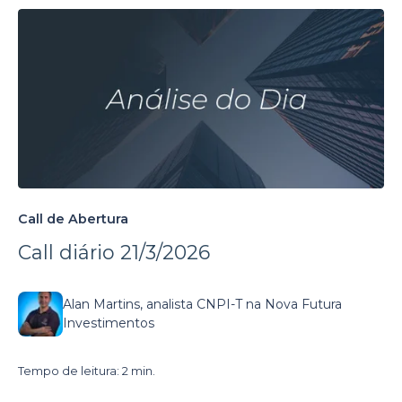
Call de Abertura
Call diário 21/3/2026
Alan Martins, analista CNPI-T na Nova Futura
Investimentos
Tempo de leitura: 2 min.