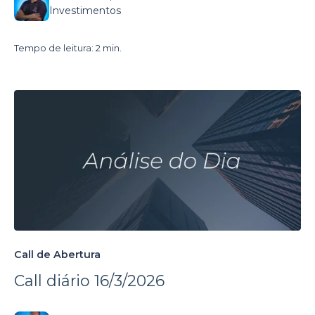
Investimentos
Tempo de leitura: 2 min.
Call de Abertura
Call diário 16/3/2026