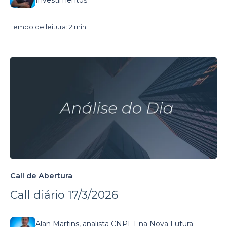
Tempo de leitura: 2 min.
Call de Abertura
Call diário 17/3/2026
Alan Martins, analista CNPI-T na Nova Futura