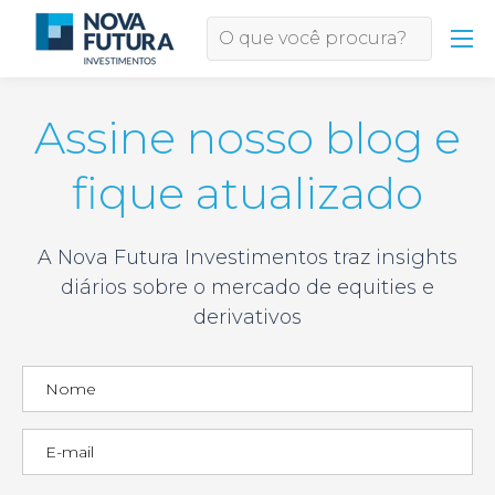
Assine nosso blog e
fique atualizado
A Nova Futura Investimentos traz insights
diários sobre o mercado de equities e
derivativos