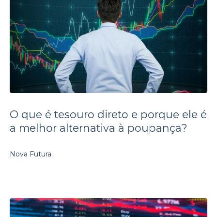
O que é tesouro direto e porque ele é
a melhor alternativa à poupança?
Nova Futura