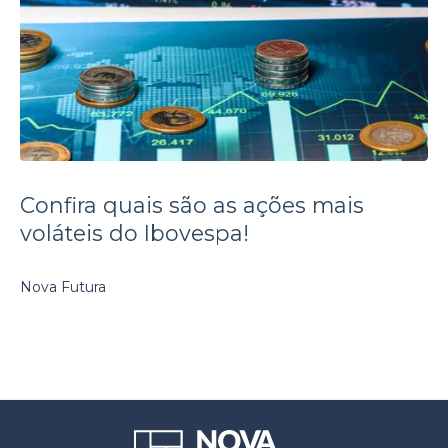
Confira quais são as ações mais
voláteis do Ibovespa!
Nova Futura