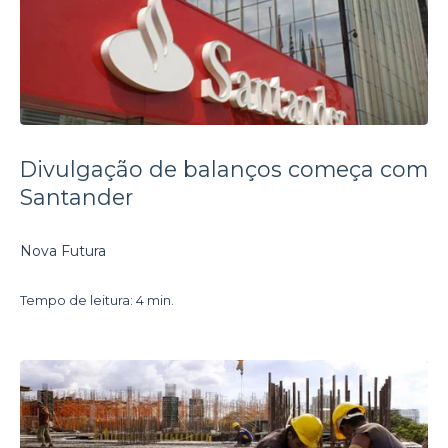
Divulgação de balanços começa com
Santander
Nova Futura
Tempo de leitura: 4 min.