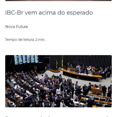
IBC-Br vem acima do esperado
Nova Futura
Tempo de leitura: 2 min.