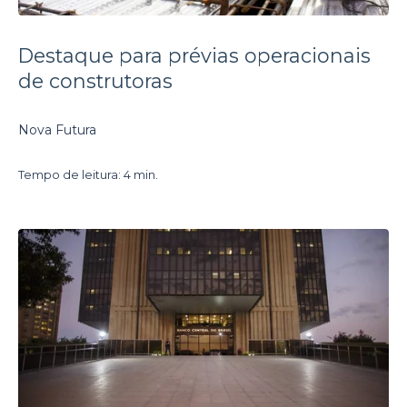
Destaque para prévias operacionais
de construtoras
Nova Futura
Tempo de leitura: 4 min.