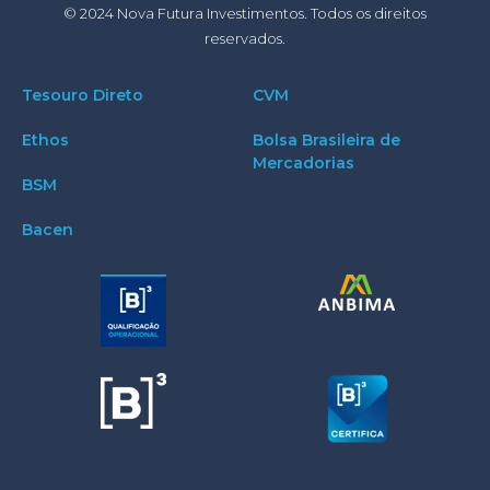
© 2024 Nova Futura Investimentos. Todos os direitos
reservados.
Tesouro Direto
CVM
Ethos
Bolsa Brasileira de
Mercadorias
BSM
Bacen