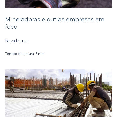
Mineradoras e outras empresas em
foco
Nova Futura
Tempo de leitura: 5 min.