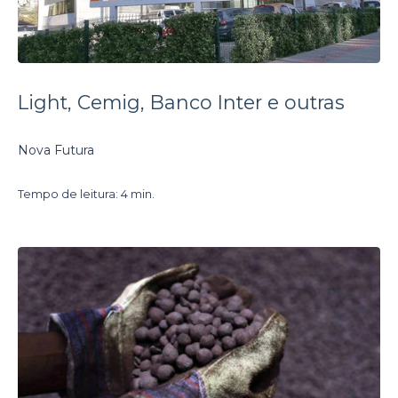
Light, Cemig, Banco Inter e outras
Nova Futura
Tempo de leitura: 4 min.