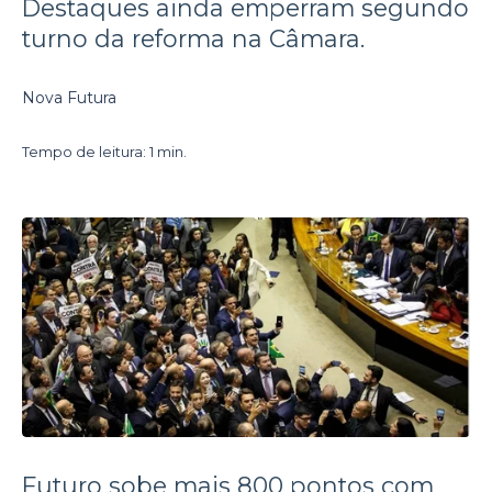
Destaques ainda emperram segundo
turno da reforma na Câmara.
Nova Futura
Tempo de leitura: 1 min.
Futuro sobe mais 800 pontos com