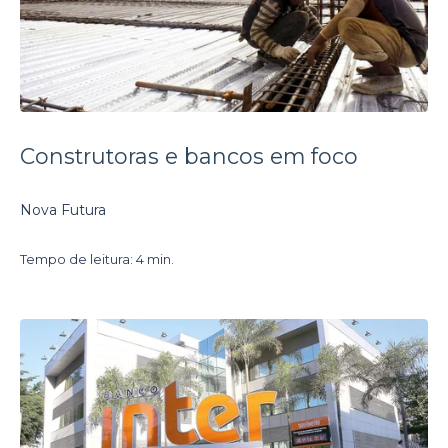
Construtoras e bancos em foco
Nova Futura
Tempo de leitura: 4 min.