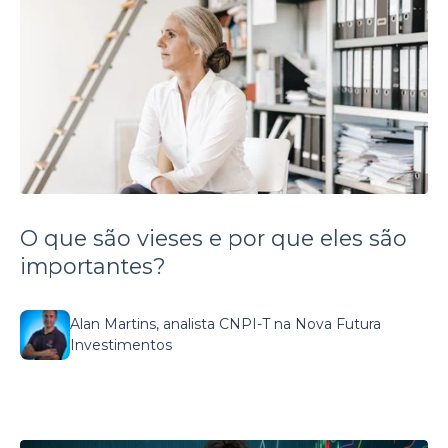
O que são vieses e por que eles são
importantes?
Alan Martins, analista CNPI-T na Nova Futura
Investimentos