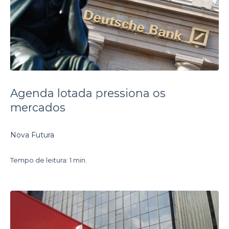
Agenda lotada pressiona os
mercados
Nova Futura
Tempo de leitura: 1 min.