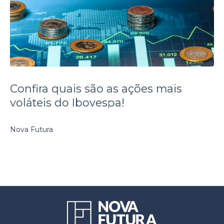
Confira quais são as ações mais
voláteis do Ibovespa!
Nova Futura