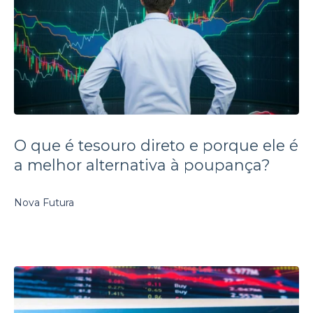
O que é tesouro direto e porque ele é
a melhor alternativa à poupança?
Nova Futura