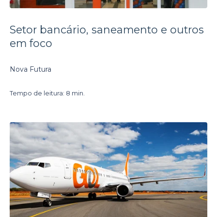
Setor bancário, saneamento e outros
em foco
Nova Futura
Tempo de leitura: 8 min.