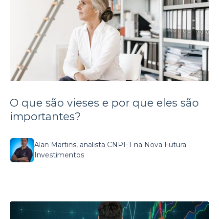
O que são vieses e por que eles são
importantes?
Alan Martins, analista CNPI-T na Nova Futura
Investimentos