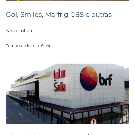
Gol, Smiles, Marfrig, JBS e outras
Nova Futura
Tempo de leitura: 6 min.