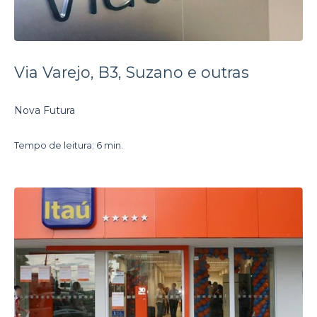
Via Varejo, B3, Suzano e outras
Nova Futura
Tempo de leitura: 6 min.