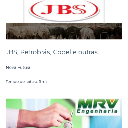
JBS, Petrobrás, Copel e outras
Nova Futura
Tempo de leitura: 5 min.