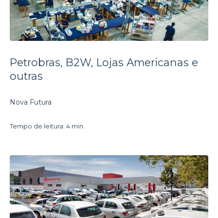
Petrobras, B2W, Lojas Americanas e
outras
Nova Futura
Tempo de leitura: 4 min.