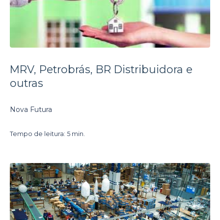
MRV, Petrobrás, BR Distribuidora e
outras
Nova Futura
Tempo de leitura: 5 min.