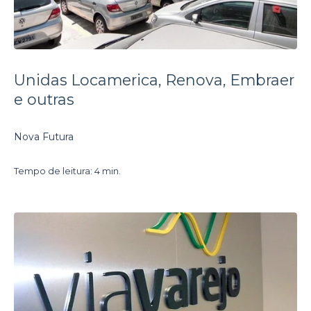
Unidas Locamerica, Renova, Embraer
e outras
Nova Futura
Tempo de leitura: 4 min.