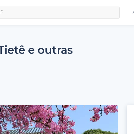
Tietê e outras