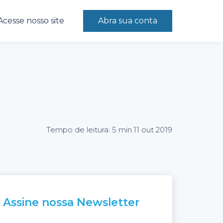
Acesse nosso site
Abra sua conta
Tempo de leitura: 5 min.
11 out 2019
Assine nossa Newsletter