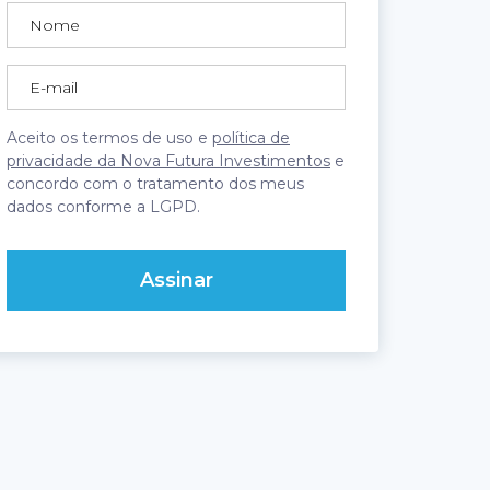
Aceito os termos de uso e
política de
privacidade da Nova Futura Investimentos
e
concordo com o tratamento dos meus
dados conforme a LGPD.