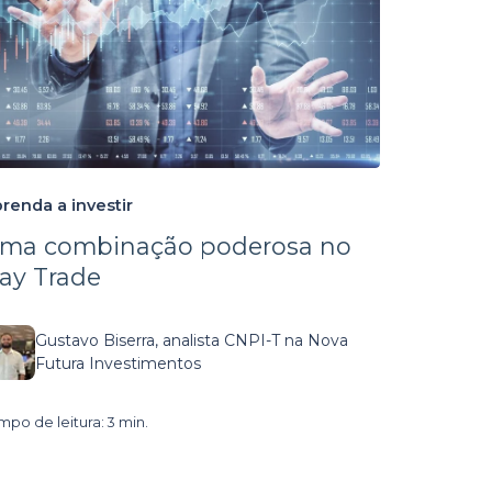
renda a investir
ma combinação poderosa no
ay Trade
Gustavo Biserra, analista CNPI-T na Nova
Futura Investimentos
mpo de leitura: 3 min.