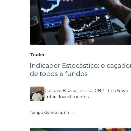
Trader
Indicador Estocástico: o caçado
de topos e fundos
Gustavo Biserra, analista CNPI-T na Nova
Futura Investimentos
Tempo de leitura: 3 min.