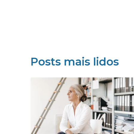
Posts mais lidos