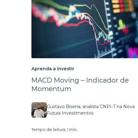
Aprenda a investir
MACD Moving – Indicador de
Momentum
Gustavo Biserra, analista CNPI-T na Nova
Futura Investimentos
Tempo de leitura: 1 min.