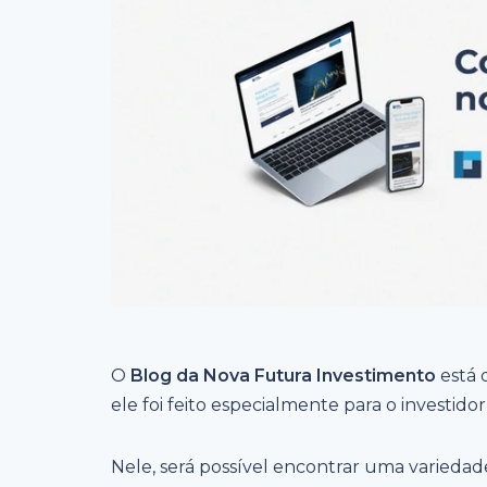
O
Blog da Nova Futura Investimento
está 
ele foi feito especialmente para o investi
Nele, será possível encontrar uma variedad