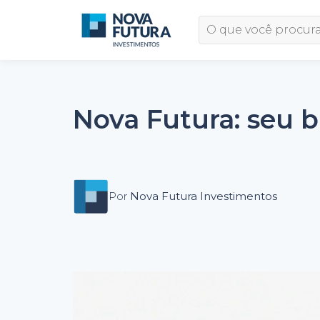
Nova Futura: seu b
Por
Nova Futura Investimentos