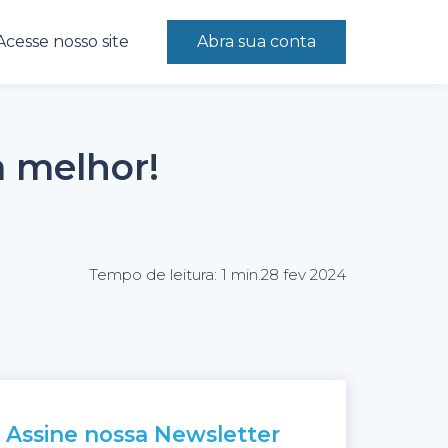
Acesse nosso site
Abra sua conta
a melhor!
Tempo de leitura: 1 min.
28 fev 2024
Assine nossa Newsletter