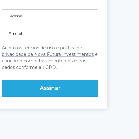
Aceito os termos de uso e
política de
privacidade da Nova Futura Investimentos
e
concordo com o tratamento dos meus
dados conforme a LGPD.