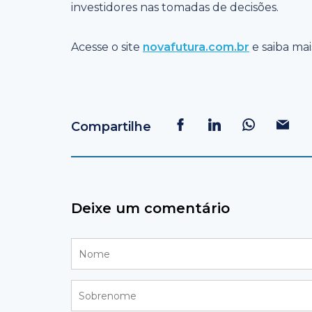
investidores nas tomadas de decisões.
Acesse o site
novafutura.com.br
e saiba ma
Compartilhe
Deixe um comentário