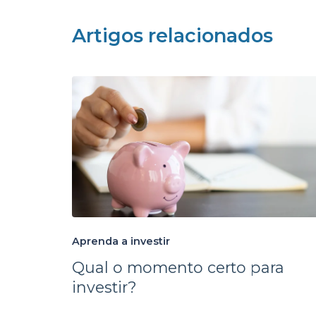
Artigos relacionados
Aprenda a investir
Qual o momento certo para
investir?