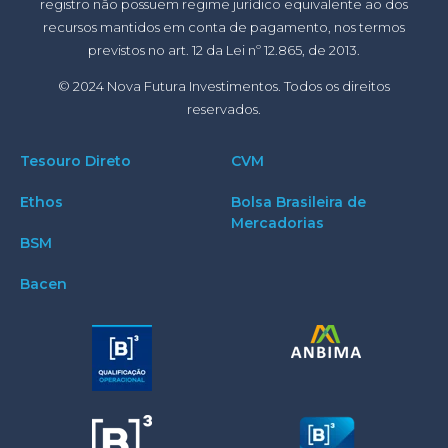
registro não possuem regime jurídico equivalente ao dos
recursos mantidos em conta de pagamento, nos termos
previstos no art. 12 da Lei nº 12.865, de 2013.
© 2024 Nova Futura Investimentos. Todos os direitos
reservados.
Tesouro Direto
CVM
Ethos
Bolsa Brasileira de
Mercadorias
BSM
Bacen