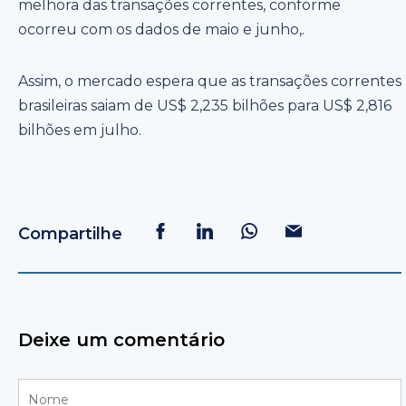
melhora das transações correntes, conforme
ocorreu com os dados de maio e junho,.
Assim, o mercado espera que as transações correntes
brasileiras saiam de US$ 2,235 bilhões para US$ 2,816
bilhões em julho.
Compartilhe
Deixe um comentário