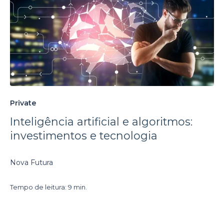
Private
Inteligência artificial e algoritmos:
investimentos e tecnologia
Nova Futura
Tempo de leitura: 9 min.