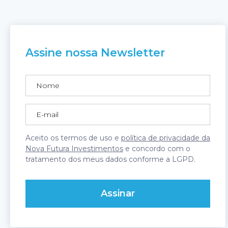
Assine nossa Newsletter
Aceito os termos de uso e
política de privacidade da
Nova Futura Investimentos
e concordo com o
tratamento dos meus dados conforme a LGPD.