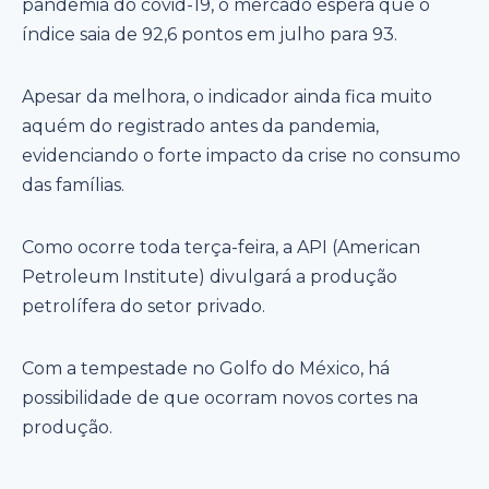
pandemia do covid-19, o mercado espera que o
índice saia de 92,6 pontos em julho para 93.
Apesar da melhora, o indicador ainda fica muito
aquém do registrado antes da pandemia,
evidenciando o forte impacto da crise no consumo
das famílias.
Como ocorre toda terça-feira, a API (American
Petroleum Institute) divulgará a produção
petrolífera do setor privado.
Com a tempestade no Golfo do México, há
possibilidade de que ocorram novos cortes na
produção.