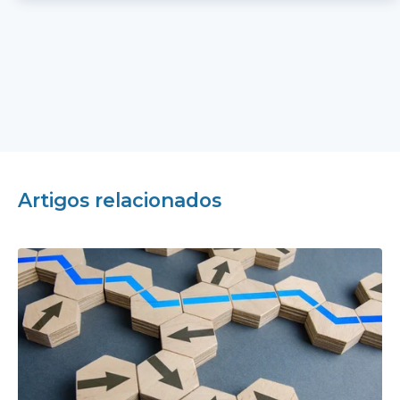
Artigos relacionados