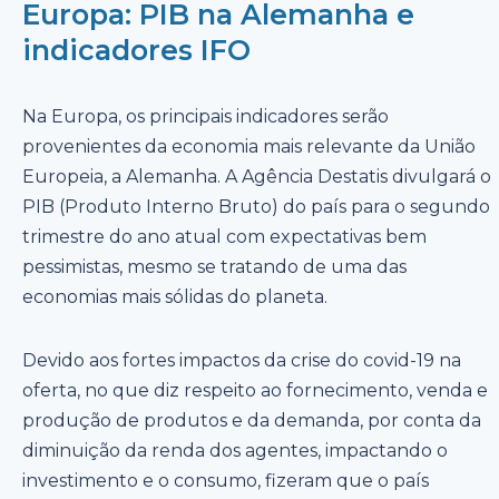
Europa: PIB na Alemanha e
indicadores IFO
Na Europa, os principais indicadores serão
provenientes da economia mais relevante da União
Europeia, a Alemanha. A Agência Destatis divulgará o
PIB (Produto Interno Bruto) do país para o segundo
trimestre do ano atual com expectativas bem
pessimistas, mesmo se tratando de uma das
economias mais sólidas do planeta.
Devido aos fortes impactos da crise do covid-19 na
oferta, no que diz respeito ao fornecimento, venda e
produção de produtos e da demanda, por conta da
diminuição da renda dos agentes, impactando o
investimento e o consumo, fizeram que o país