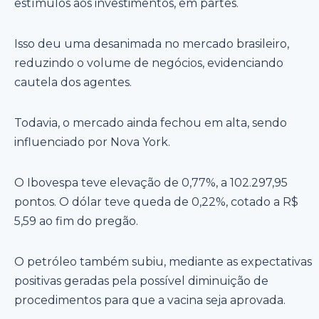
estímulos aos investimentos, em partes.
Isso deu uma desanimada no mercado brasileiro,
reduzindo o volume de negócios, evidenciando
cautela dos agentes.
Todavia, o mercado ainda fechou em alta, sendo
influenciado por Nova York.
O Ibovespa teve elevação de 0,77%, a 102.297,95
pontos. O dólar teve queda de 0,22%, cotado a R$
5,59 ao fim do pregão.
O petróleo também subiu, mediante as expectativas
positivas geradas pela possível diminuição de
procedimentos para que a vacina seja aprovada.