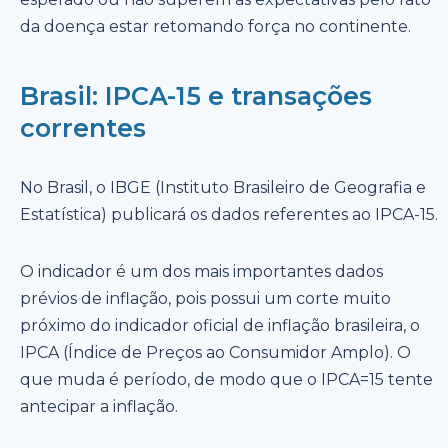
da doença estar retomando força no continente.
Brasil: IPCA-15 e transações
correntes
No Brasil, o IBGE (Instituto Brasileiro de Geografia e
Estatística) publicará os dados referentes ao IPCA-15.
O indicador é um dos mais importantes dados
prévios de inflação, pois possui um corte muito
próximo do indicador oficial de inflação brasileira, o
IPCA (Índice de Preços ao Consumidor Amplo). O
que muda é período, de modo que o IPCA=15 tente
antecipar a inflação.