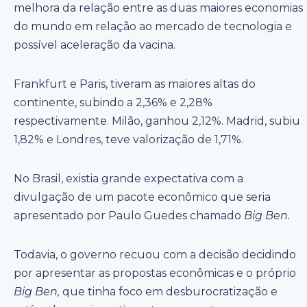
melhora da relação entre as duas maiores economias
do mundo em relação ao mercado de tecnologia e
possível aceleração da vacina.
Frankfurt e Paris, tiveram as maiores altas do
continente, subindo a 2,36% e 2,28%
respectivamente. Milão, ganhou 2,12%. Madrid, subiu
1,82% e Londres, teve valorização de 1,71%.
No Brasil, existia grande expectativa com a
divulgação de um pacote econômico que seria
apresentado por Paulo Guedes chamado
Big Ben.
Todavia, o governo recuou com a decisão decidindo
por apresentar as propostas econômicas e o próprio
Big Ben,
que tinha foco em desburocratização e