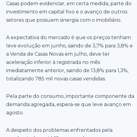
Casas podem evidenciar, em certa medida, parte do
investimento em capital fixo e o avanço de outros
setores que possuem sinergia com o imobiliário.
A expectativa do mercado é que os preços tenham
leve evolução em junho, saindo de 3,7% para 3,8% e
a Venda de Casas Novas em julho, deve ter
aceleração inferior à registrada no mês
imediatamente anterior, saindo de 13,8% para 1,3%,
totalizando 785 mil novas casas vendidas.
Pela parte do consumo, importante componente da
demanda agregada, espera-se que leve avanço em
agosto.
A despeito dos problemas enfrentados pela