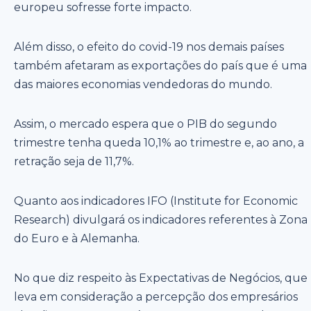
europeu sofresse forte impacto.
Além disso, o efeito do covid-19 nos demais países
também afetaram as exportações do país que é uma
das maiores economias vendedoras do mundo.
Assim, o mercado espera que o PIB do segundo
trimestre tenha queda 10,1% ao trimestre e, ao ano, a
retração seja de 11,7%.
Quanto aos indicadores IFO (Institute for Economic
Research) divulgará os indicadores referentes à Zona
do Euro e à Alemanha.
No que diz respeito às Expectativas de Negócios, que
leva em consideração a percepção dos empresários