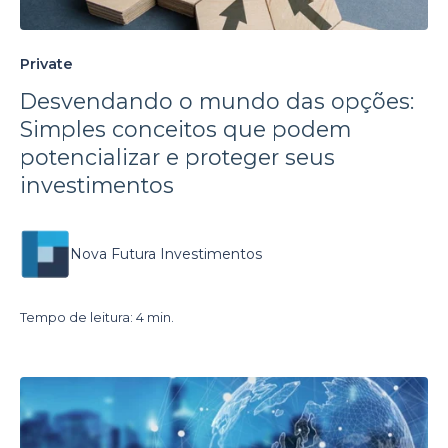
Private
Desvendando o mundo das opções:
Simples conceitos que podem
potencializar e proteger seus
investimentos
Nova Futura Investimentos
Tempo de leitura: 4 min.