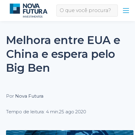
Melhora entre EUA e
China e espera pelo
Big Ben
Por
Nova Futura
Tempo de leitura: 4 min.
25 ago 2020