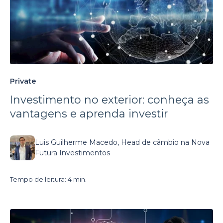
Private
Investimento no exterior: conheça as
vantagens e aprenda investir
Luis Guilherme Macedo, Head de câmbio na Nova
Futura Investimentos
Tempo de leitura: 4 min.