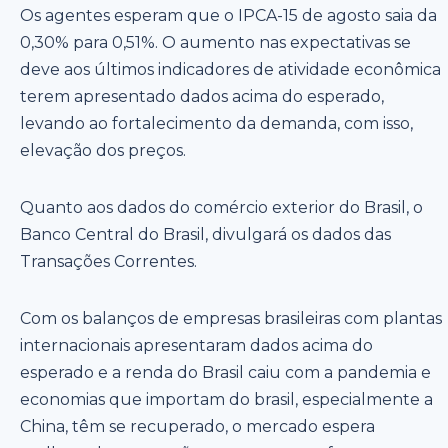
Os agentes esperam que o IPCA-15 de agosto saia da
0,30% para 0,51%. O aumento nas expectativas se
deve aos últimos indicadores de atividade econômica
terem apresentado dados acima do esperado,
levando ao fortalecimento da demanda, com isso,
elevação dos preços.
Quanto aos dados do comércio exterior do Brasil, o
Banco Central do Brasil, divulgará os dados das
Transações Correntes.
Com os balanços de empresas brasileiras com plantas
internacionais apresentaram dados acima do
esperado e a renda do Brasil caiu com a pandemia e
economias que importam do brasil, especialmente a
China, têm se recuperado, o mercado espera