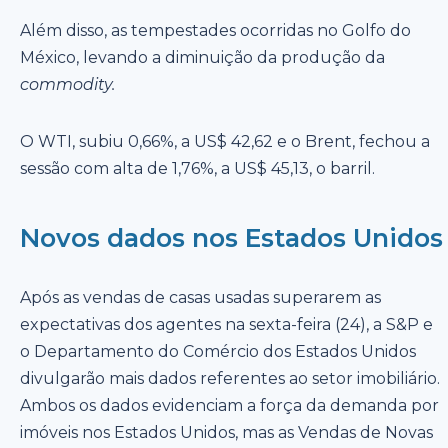
Além disso, as tempestades ocorridas no Golfo do
México, levando a diminuição da produção da
commodity.
O WTI, subiu 0,66%, a US$ 42,62 e o Brent, fechou a
sessão com alta de 1,76%, a US$ 45,13, o barril.
Novos dados nos Estados Unidos
Após as vendas de casas usadas superarem as
expectativas dos agentes na sexta-feira (24), a S&P e
o Departamento do Comércio dos Estados Unidos
divulgarão mais dados referentes ao setor imobiliário.
Ambos os dados evidenciam a força da demanda por
imóveis nos Estados Unidos, mas as Vendas de Novas