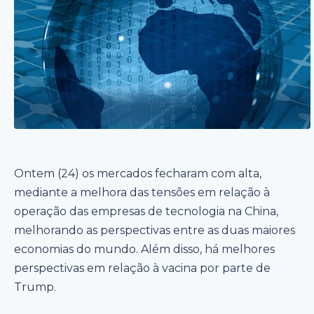
Ontem (24) os mercados fecharam com alta,
mediante a melhora das tensões em relação à
operação das empresas de tecnologia na China,
melhorando as perspectivas entre as duas maiores
economias do mundo. Além disso, há melhores
perspectivas em relação à vacina por parte de
Trump.