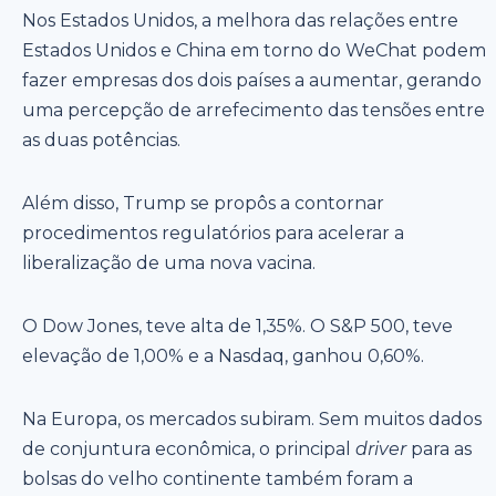
Nos Estados Unidos, a melhora das relações entre
Estados Unidos e China em torno do WeChat podem
fazer empresas dos dois países a aumentar, gerando
uma percepção de arrefecimento das tensões entre
as duas potências.
Além disso, Trump se propôs a contornar
procedimentos regulatórios para acelerar a
liberalização de uma nova vacina.
O Dow Jones, teve alta de 1,35%. O S&P 500, teve
elevação de 1,00% e a Nasdaq, ganhou 0,60%.
Na Europa, os mercados subiram. Sem muitos dados
de conjuntura econômica, o principal
driver
para as
bolsas do velho continente também foram a