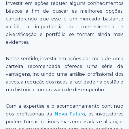
Investir em ações requer alguns conhecimentos
básicos a fim de buscar as melhores opções,
considerando que esse é um mercado bastante
volátil, a importância do conhecimento e
diversificação e portfólio se tornam ainda mais
evidentes.
Nesse sentido, investir em ações por meio de uma
carteira recomendada oferece uma série de
vantagens, incluindo uma análise profissional dos
ativos, a redução dos riscos, a facilidade na gestão e
um histórico comprovado de desempenho.
Com a expertise e o acompanhamento contínuo
dos profissionais da
Nova Futura
, os investidores
podem tomar decisões mais embasadas e alcançar