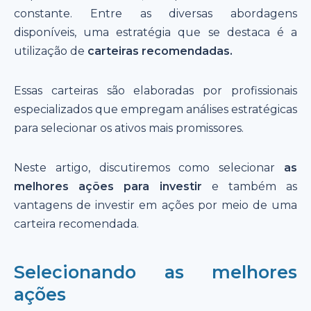
constante. Entre as diversas abordagens
disponíveis, uma estratégia que se destaca é a
utilização de
carteiras recomendadas.
Essas carteiras são elaboradas por profissionais
especializados que empregam análises estratégicas
para selecionar os ativos mais promissores.
Neste artigo, discutiremos como selecionar
as
melhores ações para investir
e também as
vantagens de investir em ações por meio de uma
carteira recomendada.
Selecionando as melhores
ações