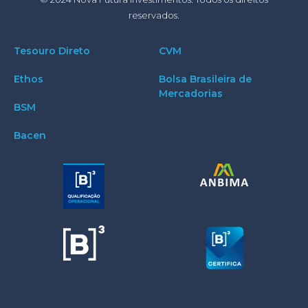
reservados.
Tesouro Direto
CVM
Ethos
Bolsa Brasileira de
Mercadorias
BSM
Bacen