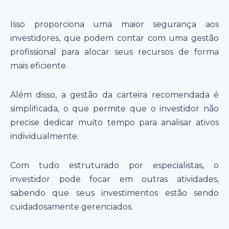
Isso proporciona uma maior segurança aos
investidores, que podem contar com uma gestão
profissional para alocar seus recursos de forma
mais eficiente.
Além disso, a gestão da carteira recomendada é
simplificada, o que permite que o investidor não
precise dedicar muito tempo para analisar ativos
individualmente.
Com tudo estruturado por especialistas, o
investidor pode focar em outras atividades,
sabendo que seus investimentos estão sendo
cuidadosamente gerenciados.