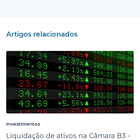
Artigos relacionados
Investimentos
Liquidação de ativos na Câmara B3 -