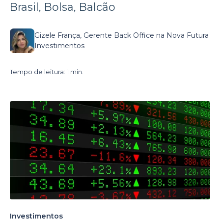
Brasil, Bolsa, Balcão
Gizele França, Gerente Back Office na Nova Futura
Investimentos
Tempo de leitura: 1 min.
Investimentos