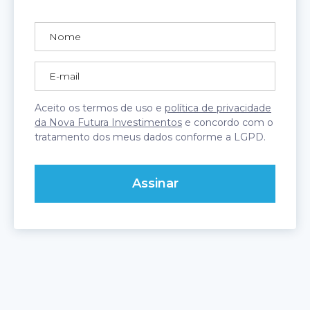
Aceito os termos de uso e
política de privacidade
da Nova Futura Investimentos
e concordo com o
tratamento dos meus dados conforme a LGPD.