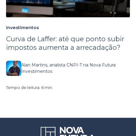
Investimentos
Curva de Laffer: até que ponto subir
impostos aumenta a arrecadação?
Alan Martins, analista CNPI-T na Nova Futura
Investimentos
Tempo de leitura: 6 min.