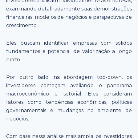
investidores analisam individualmente as empresas,
examinando detalhadamente suas demonstrações
financeiras, modelos de negócios e perspectivas de
crescimento.
Eles buscam identificar empresas com sólidos
fundamentos e potencial de valorização a longo
prazo.
Por outro lado, na abordagem top-down, os
investidores começam avaliando o panorama
macroeconômico e setorial. Eles consideram
fatores como tendências econômicas, políticas
governamentais e mudanças no ambiente de
negócios.
Com base nessa análise mais ampla, os investidores