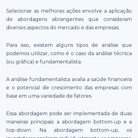
Selecionar as melhores ações envolve a aplicação
de abordagens abrangentes que consideram
diversos aspectos do mercado e das empresas.
Para isso, existem alguns tipos de análise que
podemos utilizar, como é o caso da análise técnica
(ou gráfica) e fundamentalista.
A análise fundamentalista avalia a saúde financeira
e o potencial de crescimento das empresas com
base em uma variedade de fatores.
Essa abordagem pode ser implementada de duas
maneiras principais: a abordagem bottom-up e a
top-down. Na abordagem bottom-up, os