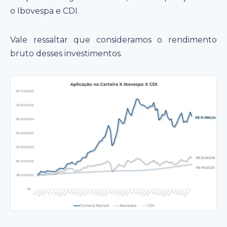
o Ibovespa e CDI.
Vale ressaltar que consideramos o rendimento
bruto desses investimentos.