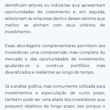
identificam setores ou indústrias que apresentam
oportunidades de crescimento e, em seguida,
selecionam as empresas dentro desses setores que
melhor se alinham com seus critérios de
investimento.
Essas abordagens complementares permitem aos
investidores uma compreensão mais completa do
mercado e das oportunidades de investimento,
ajudando-os a construir portfólios mais
diversificados e resilientes ao longo do tempo.
Já a análise gráfica, mais comumente utilizada para
investimentos e especulação de curto prazo,
também pode ser uma aliada dos investidores que
possuem objetivos de longo prazo. Isso porque o