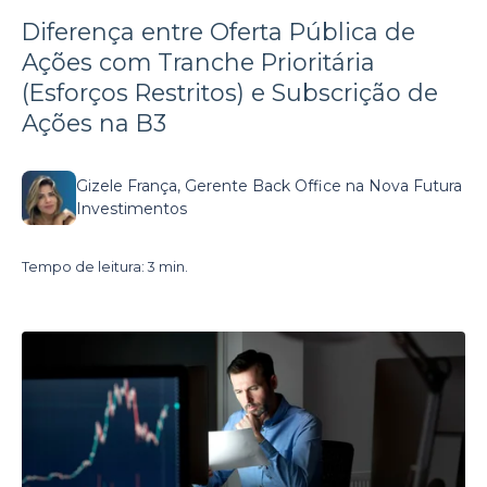
Diferença entre Oferta Pública de
Ações com Tranche Prioritária
(Esforços Restritos) e Subscrição de
Ações na B3
Gizele França, Gerente Back Office na Nova Futura
Investimentos
Tempo de leitura: 3 min.