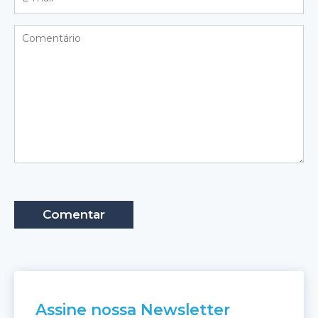
Assine nossa Newsletter