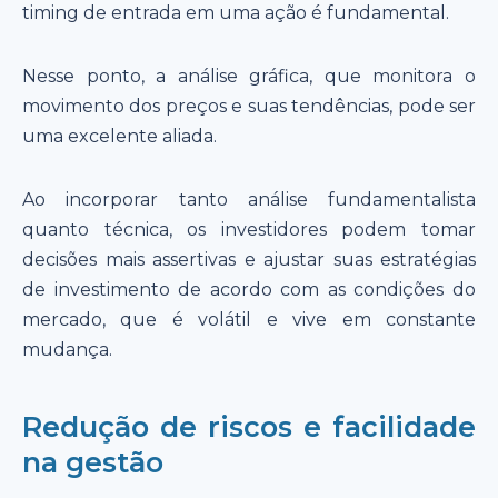
timing de entrada em uma ação é fundamental.
Nesse ponto, a análise gráfica, que monitora o
movimento dos preços e suas tendências, pode ser
uma excelente aliada.
Ao incorporar tanto análise fundamentalista
quanto técnica, os investidores podem tomar
decisões mais assertivas e ajustar suas estratégias
de investimento de acordo com as condições do
mercado, que é volátil e vive em constante
mudança.
Redução de riscos e facilidade
na gestão