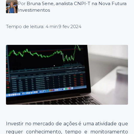
Por
Bruna Sene, analista CNPI-T na Nova Futura
Investimentos
Tempo de leitura: 4 min.
9 fev 2024
Investir no mercado de ações é uma atividade que
requer conhecimento, tempo e monitoramento