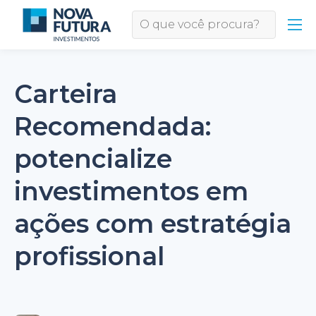
Carteira
Recomendada:
potencialize
investimentos em
ações com estratégia
profissional