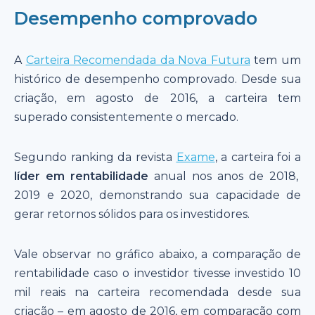
Desempenho comprovado
A
Carteira Recomendada da Nova Futura
tem um
histórico de desempenho comprovado. Desde sua
criação, em agosto de 2016, a carteira tem
superado consistentemente o mercado.
Segundo ranking da revista
Exame
, a carteira foi a
líder em rentabilidade
anual nos anos de 2018,
2019 e 2020, demonstrando sua capacidade de
gerar retornos sólidos para os investidores.
Vale observar no gráfico abaixo, a comparação de
rentabilidade caso o investidor tivesse investido 10
mil reais na carteira recomendada desde sua
criação – em agosto de 2016, em comparação com