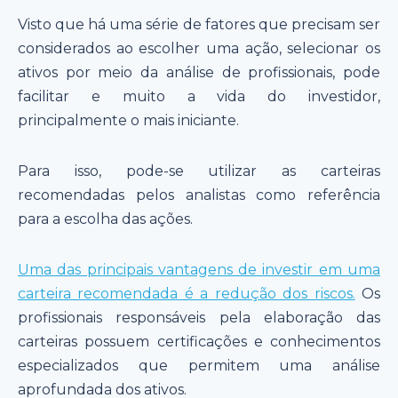
Visto que há uma série de fatores que precisam ser
considerados ao escolher uma ação, selecionar os
ativos por meio da análise de profissionais, pode
facilitar e muito a vida do investidor,
principalmente o mais iniciante.
Para isso, pode-se utilizar as carteiras
recomendadas pelos analistas como referência
para a escolha das ações.
Uma das principais vantagens de investir em uma
carteira recomendada é a redução dos riscos.
Os
profissionais responsáveis pela elaboração das
carteiras possuem certificações e conhecimentos
especializados que permitem uma análise
aprofundada dos ativos.