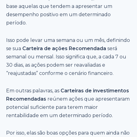
base aquelas que tendem a apresentar um
desempenho positivo em um determinado
período.
Isso pode levar uma semana ou um mês, definindo
se sua
Carteira de ações Recomendada
será
semanal ou mensal. Isso significa que, a cada 7 ou
30 dias, as ações podem ser reavaliadas e
“reajustadas” conforme o cenário financeiro.
Em outras palavras, as
Carteiras de investimentos
Recomendadas
reúnem ações que apresentaram
potencial suficiente para terem maior
rentabilidade em um determinado período.
Por isso, elas são boas opções para quem ainda não