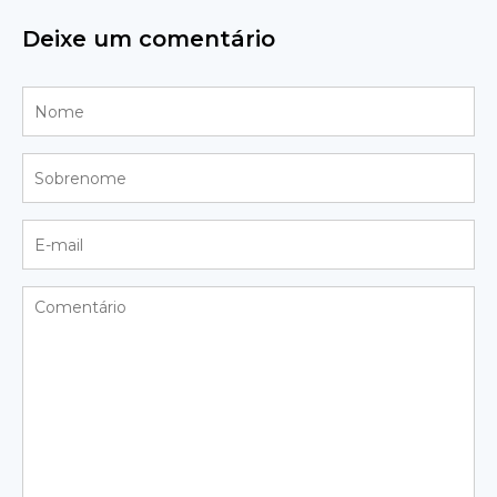
Deixe um comentário