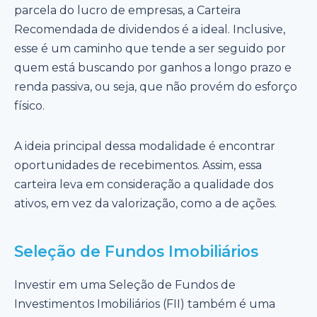
parcela do lucro de empresas, a Carteira
Recomendada de dividendos é a ideal. Inclusive,
esse é um caminho que tende a ser seguido por
quem está buscando por ganhos a longo prazo e
renda passiva, ou seja, que não provém do esforço
físico.
A ideia principal dessa modalidade é encontrar
oportunidades de recebimentos. Assim, essa
carteira leva em consideração a qualidade dos
ativos, em vez da valorização, como a de ações.
Seleção de Fundos Imobiliários
Investir em uma Seleção de Fundos de
Investimentos Imobiliários (FII) também é uma