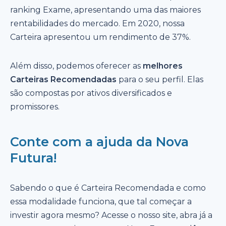
ranking Exame, apresentando uma das maiores
rentabilidades do mercado. Em 2020, nossa
Carteira apresentou um rendimento de 37%.
Além disso, podemos oferecer as
melhores
Carteiras Recomendadas
para o seu perfil. Elas
são compostas por ativos diversificados e
promissores.
Conte com a ajuda da Nova
Futura!
Sabendo o que é Carteira Recomendada e como
essa modalidade funciona, que tal começar a
investir agora mesmo? Acesse o nosso site, abra já a