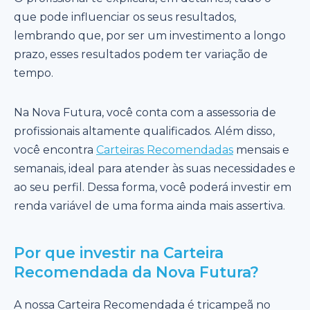
que pode influenciar os seus resultados,
lembrando que, por ser um investimento a longo
prazo, esses resultados podem ter variação de
tempo.
Na Nova Futura, você conta com a assessoria de
profissionais altamente qualificados. Além disso,
você encontra
Carteiras Recomendadas
mensais e
semanais, ideal para atender às suas necessidades e
ao seu perfil. Dessa forma, você poderá investir em
renda variável de uma forma ainda mais assertiva.
Por que investir na Carteira
Recomendada da Nova Futura?
A nossa Carteira Recomendada é tricampeã no