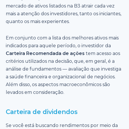
mercado de ativos listados na B3 atrair cada vez
mais a atenção dos investidores, tanto os iniciantes,
quanto os mais experientes.
Em conjunto com a lista dos melhores ativos mais
indicados para aquele período, o investidor da
Carteira Recomendada de ações
tem acesso aos
critérios utilizados na decisão, que, em geral, é a
análise de fundamentos — avaliação que investiga
a saúde financeira e organizacional de negócios.
Além disso, os aspectos macroeconômicos são
levados em consideração.
Carteira de dividendos
Se você está buscando rendimentos por meio da