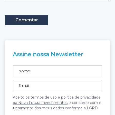
Assine nossa Newsletter
Aceito os termos de uso e
política de privacidade
da Nova Futura Investimentos
e concordo com o
tratamento dos meus dados conforme a LGPD.