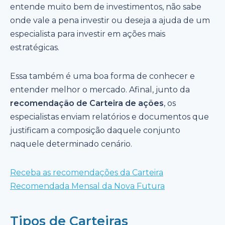
entende muito bem de investimentos, não sabe
onde vale a pena investir ou deseja a ajuda de um
especialista para investir em ações mais
estratégicas.
Essa também é uma boa forma de conhecer e
entender melhor o mercado. Afinal, junto da
recomendação de Carteira de ações
, os
especialistas enviam relatórios e documentos que
justificam a composição daquele conjunto
naquele determinado cenário.
Receba as recomendações da Carteira
Recomendada Mensal da Nova Futura
Tipos de Carteiras