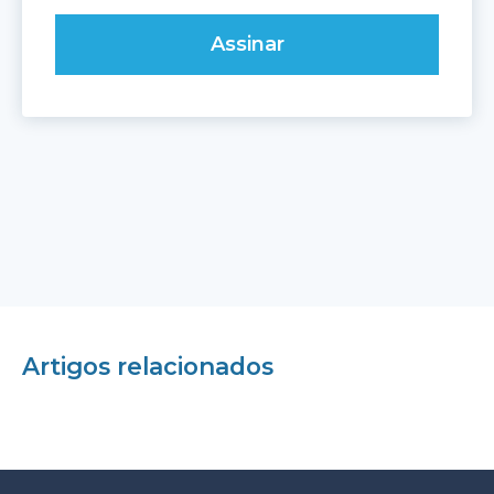
Artigos relacionados