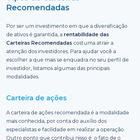
Recomendadas
Por ser um investimento em que a diversificação
de ativos é garantida, a
rentabilidade das
Carteiras Recomendadas
costuma atrair a
atenção dos investidores. Para ajudar você a
escolher a que mais se enquadra no seu perfil de
investidor, listamos algumas das principais
modalidades.
Carteira de ações
A carteira de ações recomendada é a modalidade
mais conhecida, por conta do auxílio dos
especialistas e facilidade em realizar a operação.
Outro ponto que contribui nisso é o fato de o