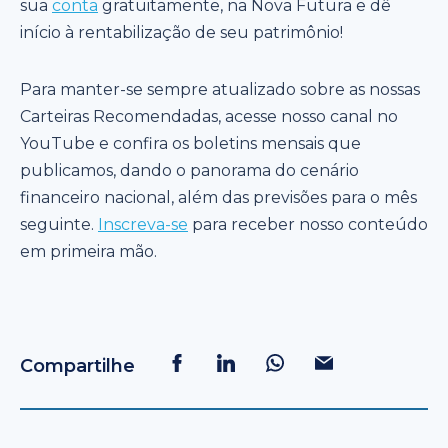
sua
conta
gratuitamente, na Nova Futura e dê
início à rentabilização de seu patrimônio!
Para manter-se sempre atualizado sobre as nossas
Carteiras Recomendadas, acesse nosso canal no
YouTube e confira os boletins mensais que
publicamos, dando o panorama do cenário
financeiro nacional, além das previsões para o mês
seguinte.
Inscreva-se
para receber nosso conteúdo
em primeira mão.
Compartilhe