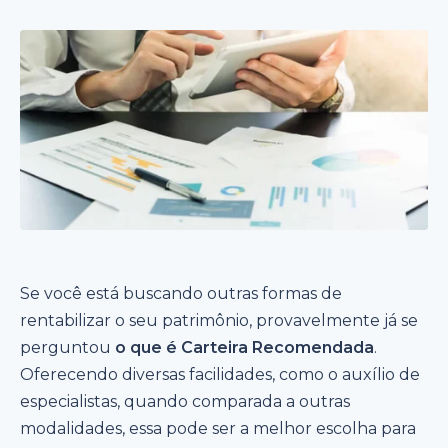
Se você está buscando outras formas de
rentabilizar o seu patrimônio, provavelmente já se
perguntou
o que é Carteira Recomendada
.
Oferecendo diversas facilidades, como o auxílio de
especialistas, quando comparada a outras
modalidades, essa pode ser a melhor escolha para