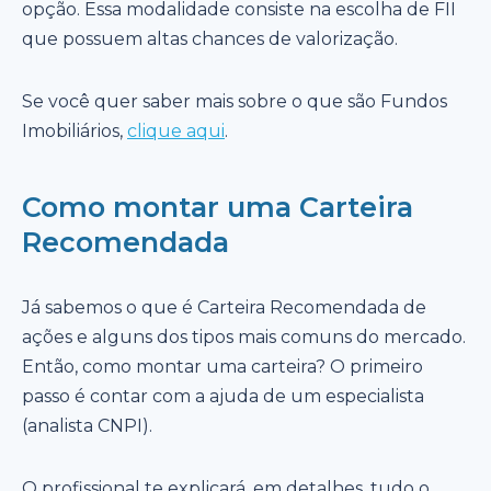
opção. Essa modalidade consiste na escolha de FII
que possuem altas chances de valorização.
Se você quer saber mais sobre o que são Fundos
Imobiliários,
clique aqui
.
Como montar uma Carteira
Recomendada
Já sabemos o que é Carteira Recomendada de
ações e alguns dos tipos mais comuns do mercado.
Então, como montar uma carteira? O primeiro
passo é contar com a ajuda de um especialista
(analista CNPI).
O profissional te explicará, em detalhes, tudo o