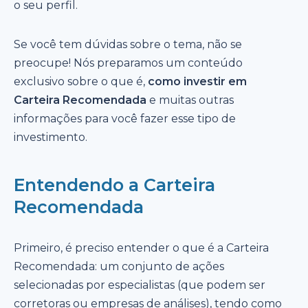
o seu perfil.
Se você tem dúvidas sobre o tema, não se
preocupe! Nós preparamos um conteúdo
exclusivo sobre o que é,
como investir em
Carteira Recomendada
e muitas outras
informações para você fazer esse tipo de
investimento.
Entendendo a Carteira
Recomendada
Primeiro, é preciso entender o que é a Carteira
Recomendada: um conjunto de ações
selecionadas por especialistas (que podem ser
corretoras ou empresas de análises), tendo como