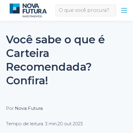
Você sabe o que é
Carteira
Recomendada?
Confira!
Por
Nova Futura
Tempo de leitura: 3 min.
20 out 2023