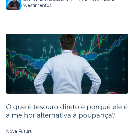
Investimentos
O que é tesouro direto e porque ele é
a melhor alternativa à poupança?
Nova Futura