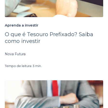
Aprenda a investir
O que é Tesouro Prefixado? Saiba
como investir
Nova Futura
Tempo de leitura: 3 min.