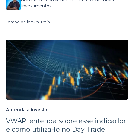
Investimentos
Tempo de leitura: 1 min.
Aprenda a investir
VWAP: entenda sobre esse indicador
e como utilizá-lo no Day Trade