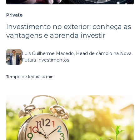
Private
Investimento no exterior: conheça as
vantagens e aprenda investir
Luis Guilherme Macedo, Head de câmbio na Nova
Futura Investimentos
Tempo de leitura: 4 min.