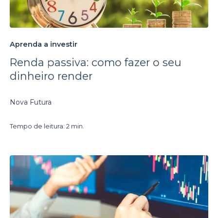
Aprenda a investir
Renda passiva: como fazer o seu
dinheiro render
Nova Futura
Tempo de leitura: 2 min.