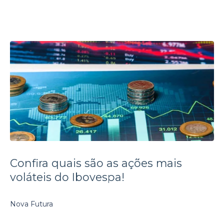
Confira quais são as ações mais
voláteis do Ibovespa!
Nova Futura