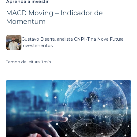
Aprenda a investir
MACD Moving – Indicador de
Momentum
Gustavo Biserra, analista CNPI-T na Nova Futura
Investimentos
Tempo de leitura: 1 min.