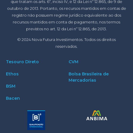
que tratam os arts. 6º, inciso IV, e 12 da Lei nº 12.865, de 9 de
outubro de 2013. Portanto, os recursos mantidos em contas de
registro não possuem regime jurídico equivalente ao dos
recursos mantidos em conta de pagamento, nos termos
previstos no art. 12 da Lei nº 12.865, de 2013.
© 2024 Nova Futura Investimentos. Todos os direitos
reservados.
Tesouro Direto
CVM
Ethos
Bolsa Brasileira de
Mercadorias
BSM
Bacen