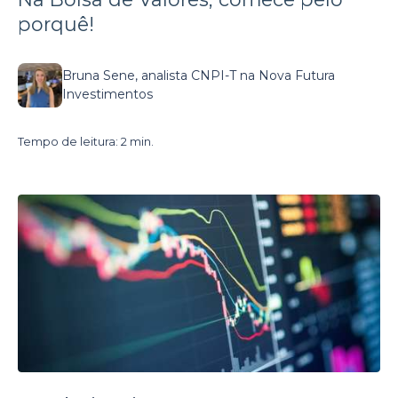
porquê!
Bruna Sene, analista CNPI-T na Nova Futura
Investimentos
Tempo de leitura: 2 min.