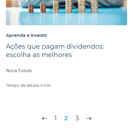
Aprenda a investir
Ações que pagam dividendos:
escolha as melhores
Nova Futura
Tempo de leitura: 4 min.
1
2
3