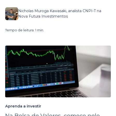
Nicholas Muroga Kawasaki, analista CNPI-T na
Nova Futura Investimentos
Tempo de leitura: 1 min.
Aprenda a investir
Na Bolsa de Valores, comece pelo