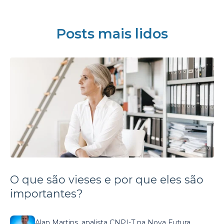
Posts mais lidos
O que são vieses e por que eles são
importantes?
Alan Martins, analista CNPI-T na Nova Futura