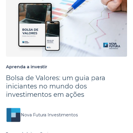
Aprenda a investir
Bolsa de Valores: um guia para
iniciantes no mundo dos
investimentos em ações
Nova Futura Investimentos