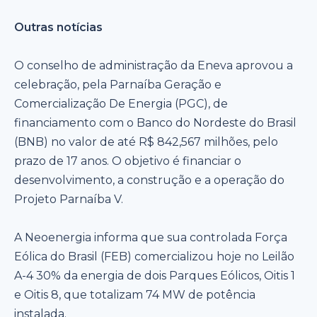
Outras notícias
O conselho de administração da Eneva aprovou a
celebração, pela Parnaíba Geração e
Comercialização De Energia (PGC), de
financiamento com o Banco do Nordeste do Brasil
(BNB) no valor de até R$ 842,567 milhões, pelo
prazo de 17 anos. O objetivo é financiar o
desenvolvimento, a construção e a operação do
Projeto Parnaíba V.
A Neoenergia informa que sua controlada Força
Eólica do Brasil (FEB) comercializou hoje no Leilão
A-4 30% da energia de dois Parques Eólicos, Oitis 1
e Oitis 8, que totalizam 74 MW de potência
instalada.