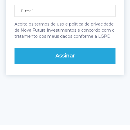
Aceito os termos de uso e
política de privacidade
da Nova Futura Investimentos
e concordo com o
tratamento dos meus dados conforme a LGPD.