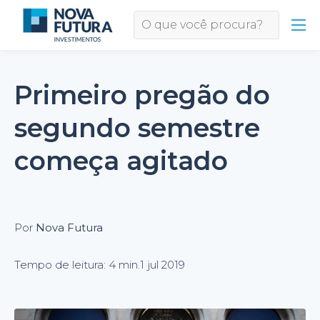
Primeiro pregão do
segundo semestre
começa agitado
Por
Nova Futura
Tempo de leitura: 4 min.
1 jul 2019