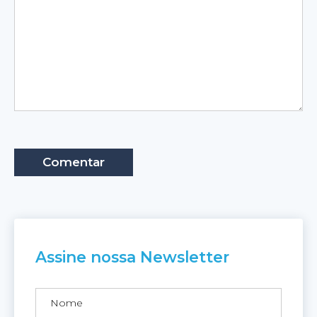
Assine nossa Newsletter