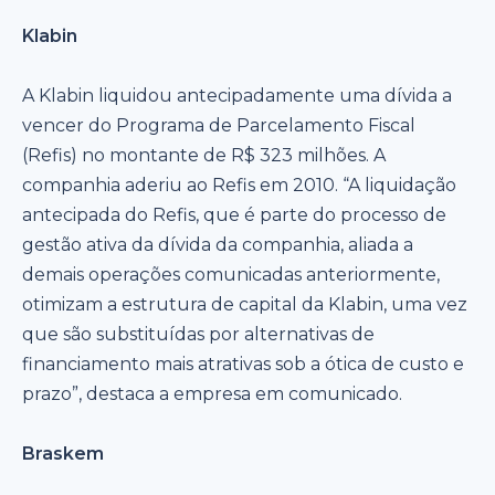
Klabin
A Klabin liquidou antecipadamente uma dívida a
vencer do Programa de Parcelamento Fiscal
(Refis) no montante de R$ 323 milhões. A
companhia aderiu ao Refis em 2010. “A liquidação
antecipada do Refis, que é parte do processo de
gestão ativa da dívida da companhia, aliada a
demais operações comunicadas anteriormente,
otimizam a estrutura de capital da Klabin, uma vez
que são substituídas por alternativas de
financiamento mais atrativas sob a ótica de custo e
prazo”, destaca a empresa em comunicado.
Braskem