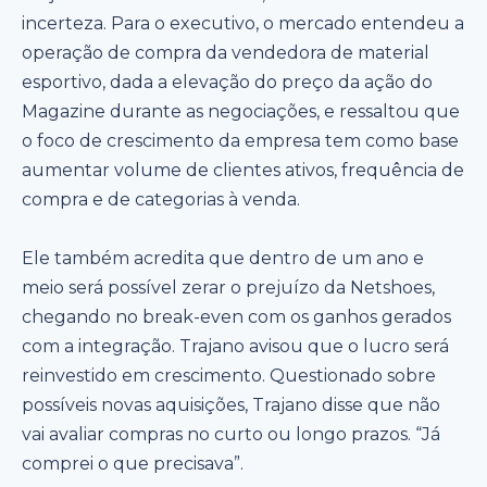
incerteza. Para o executivo, o mercado entendeu a
operação de compra da vendedora de material
esportivo, dada a elevação do preço da ação do
Magazine durante as negociações, e ressaltou que
o foco de crescimento da empresa tem como base
aumentar volume de clientes ativos, frequência de
compra e de categorias à venda.
Ele também acredita que dentro de um ano e
meio será possível zerar o prejuízo da Netshoes,
chegando no break-even com os ganhos gerados
com a integração. Trajano avisou que o lucro será
reinvestido em crescimento. Questionado sobre
possíveis novas aquisições, Trajano disse que não
vai avaliar compras no curto ou longo prazos. “Já
comprei o que precisava”.