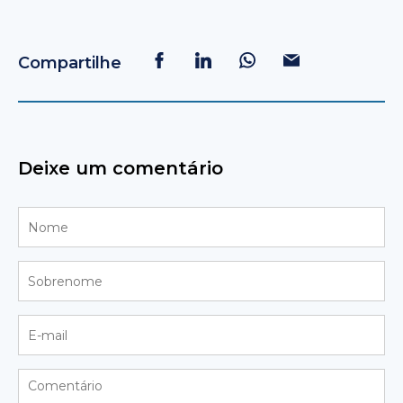
Compartilhe
Deixe um comentário