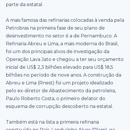
parte da estatal.
A mais famosa das refinarias colocadas à venda pela
Petrobras na primeira fase de seu plano de
desinvestimento no setor é a de Pernambuco. A
Refinaria Abreu e Lima, a mais moderna do Brasil,
foi um dos principais alvos de investigação da
Operação Lava Jato e chegou a ter seu orçamento
inicial de US$ 2,3 bilhões elevado para US$ 18,5
bilhões no período de nove anos. A construção da
Abreu e Lima (Rnest) foi um projeto idealizado
pelo ex-diretor de Abastecimento da petroleira,
Paulo Roberto Costa, o primeiro delator do
esquema de corrupção descoberto na estatal.
Também está na lista a primeira refinaria
construída no País, Landulpho Alves (Rlam), na