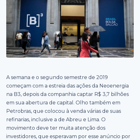
A semana e o segundo semestre de 2019
começam com a estreia das ações da Neoenergia
na B3, depois da companhia captar R$ 3,7 bilhões
em sua abertura de capital. Olho também em
Petrobras, que colocou à venda várias de suas
refinarias, inclusive a de Abreu e Lima. O
movimento deve ter muita atenção dos
investidores, que esperavam por esse anúncio por