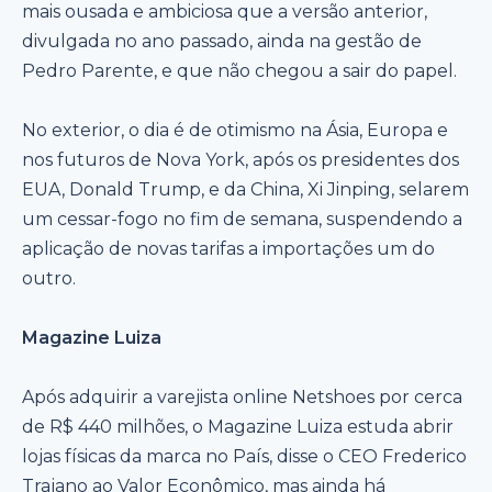
mais ousada e ambiciosa que a versão anterior,
divulgada no ano passado, ainda na gestão de
Pedro Parente, e que não chegou a sair do papel.
No exterior, o dia é de otimismo na Ásia, Europa e
nos futuros de Nova York, após os presidentes dos
EUA, Donald Trump, e da China, Xi Jinping, selarem
um cessar-fogo no fim de semana, suspendendo a
aplicação de novas tarifas a importações um do
outro.
Magazine Luiza
Após adquirir a varejista online Netshoes por cerca
de R$ 440 milhões, o Magazine Luiza estuda abrir
lojas físicas da marca no País, disse o CEO Frederico
Trajano ao Valor Econômico, mas ainda há