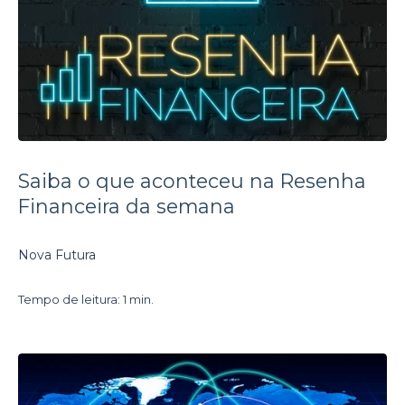
Saiba o que aconteceu na Resenha
Financeira da semana
Nova Futura
Tempo de leitura: 1 min.