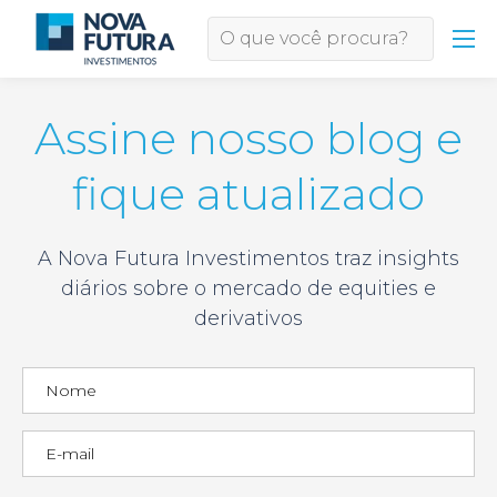
Assine nosso blog e
fique atualizado
A Nova Futura Investimentos traz insights
diários sobre o mercado de equities e
derivativos