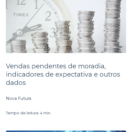
Vendas pendentes de moradia,
indicadores de expectativa e outros
dados
Nova Futura
Tempo de leitura: 4 min.