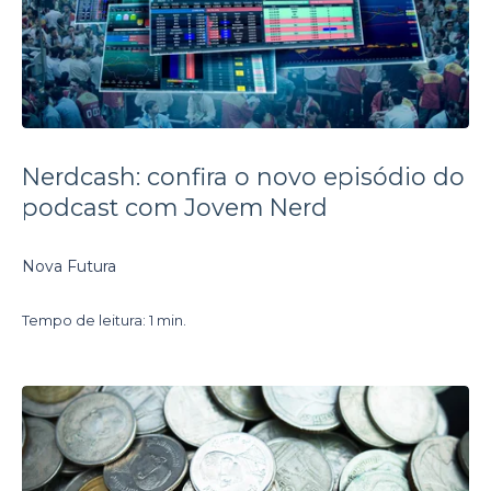
Nerdcash: confira o novo episódio do
podcast com Jovem Nerd
Nova Futura
Tempo de leitura: 1 min.