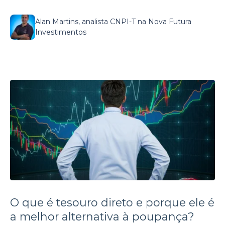
Alan Martins, analista CNPI-T na Nova Futura
Investimentos
O que é tesouro direto e porque ele é
a melhor alternativa à poupança?