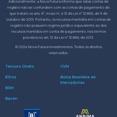
Adicionalmente, a Nova Futura informa que estas contas de
registro não se confundem com as contas de pagamento de
que tratam os arts. 6º, inciso IV, e 12 da Lei nº 12.865, de 9 de
outubro de 2013. Portanto, os recursos mantidos em contas de
registro não possuem regime jurídico equivalente ao dos
recursos mantidos em conta de pagamento, nos termos
previstos no art. 12 da Lei nº 12.865, de 2013.
© 2024 Nova Futura Investimentos. Todos os direitos
reservados.
Tesouro Direto
CVM
Ethos
Bolsa Brasileira de
Mercadorias
BSM
Bacen