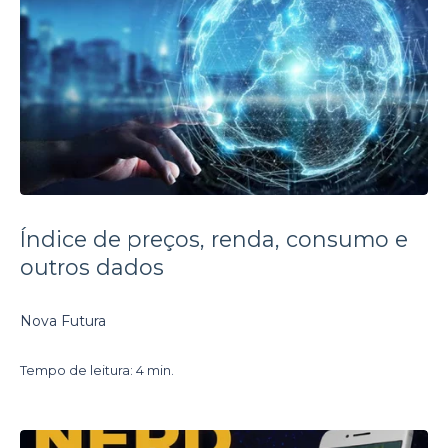
Índice de preços, renda, consumo e
outros dados
Nova Futura
Tempo de leitura: 4 min.