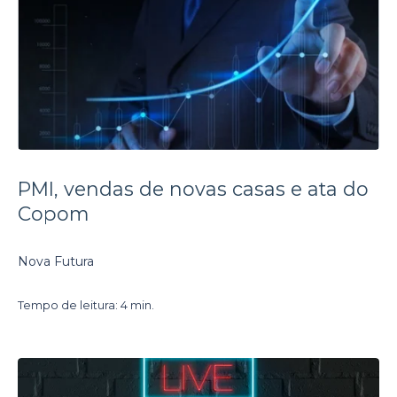
PMI, vendas de novas casas e ata do
Copom
Nova Futura
Tempo de leitura: 4 min.