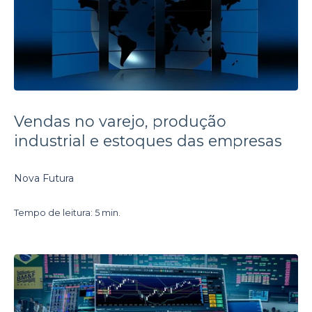
Vendas no varejo, produção
industrial e estoques das empresas
Nova Futura
Tempo de leitura: 5 min.