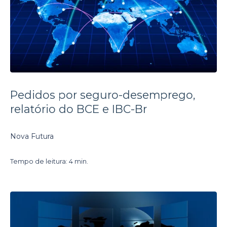
Pedidos por seguro-desemprego,
relatório do BCE e IBC-Br
Nova Futura
Tempo de leitura: 4 min.