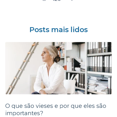
Posts mais lidos
O que são vieses e por que eles são
importantes?