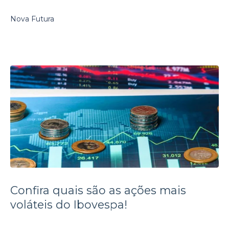
Nova Futura
Confira quais são as ações mais
voláteis do Ibovespa!