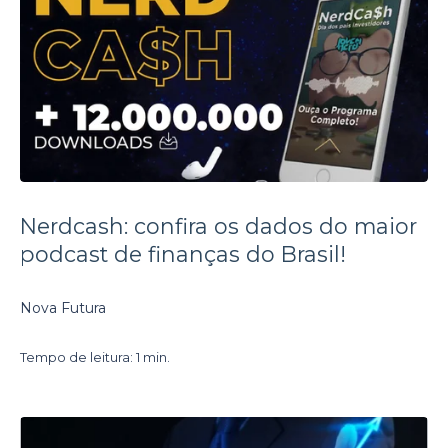
Nerdcash: confira os dados do maior
podcast de finanças do Brasil!
Nova Futura
Tempo de leitura: 1 min.