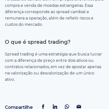
compra e venda de moedas estrangeiras. Essa
diferença corresponde ao spread cambial e
remunera a operação, além de refletir riscos e
custos do mercado.
O que é spread trading?
Spread trading é uma estratégia que busca lucrar
com a diferença de preço entre dois ativos ou
contratos relacionados, em vez de apostar apenas
na valorização ou desvalorização de um único
ativo.
Compartilhe