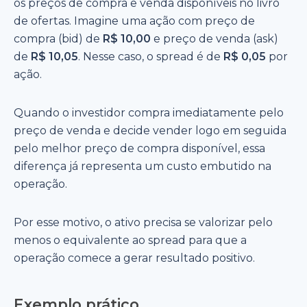
os preços de compra e venda disponíveis no livro
de ofertas. Imagine uma ação com preço de
compra (bid) de
R$ 10,00
e preço de venda (ask)
de
R$ 10,05
. Nesse caso, o spread é de
R$ 0,05
por
ação.
Quando o investidor compra imediatamente pelo
preço de venda e decide vender logo em seguida
pelo melhor preço de compra disponível, essa
diferença já representa um custo embutido na
operação.
Por esse motivo, o ativo precisa se valorizar pelo
menos o equivalente ao spread para que a
operação comece a gerar resultado positivo.
Exemplo prático