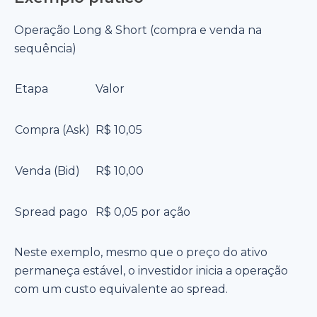
Operação Long & Short (compra e venda na
sequência)
Etapa
Valor
Compra (Ask)
R$ 10,05
Venda (Bid)
R$ 10,00
Spread pago
R$ 0,05 por ação
Neste exemplo, mesmo que o preço do ativo
permaneça estável, o investidor inicia a operação
com um custo equivalente ao spread.