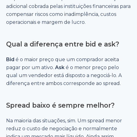
adicional cobrada pelas instituições financeiras para
compensar riscos como inadimplência, custos
operacionais e margem de lucro.
Qual a diferença entre bid e ask?
Bid
é o maior preço que um comprador aceita
pagar por um ativo.
Ask
é o menor preço pelo
qual um vendedor está disposto a negociá-lo. A
diferença entre ambos corresponde ao spread.
Spread baixo é sempre melhor?
Na maioria das situações, sim. Um spread menor
reduz o custo de negociação e normalmente
indica um mercado mais líquido. Ainda assim,