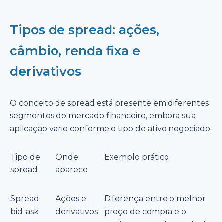
Tipos de spread: ações,
câmbio, renda fixa e
derivativos
O conceito de spread está presente em diferentes
segmentos do mercado financeiro, embora sua
aplicação varie conforme o tipo de ativo negociado.
Tipo de
Onde
Exemplo prático
spread
aparece
Spread
Ações e
Diferença entre o melhor
bid-ask
derivativos
preço de compra e o