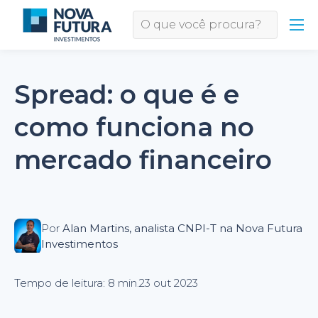
Spread: o que é e
como funciona no
mercado financeiro
Por
Alan Martins, analista CNPI-T na Nova Futura
Investimentos
Tempo de leitura: 8 min.
23 out 2023