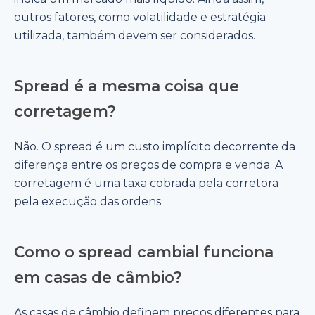
outros fatores, como volatilidade e estratégia
utilizada, também devem ser considerados.
Spread é a mesma coisa que
corretagem?
Não. O spread é um custo implícito decorrente da
diferença entre os preços de compra e venda. A
corretagem é uma taxa cobrada pela corretora
pela execução das ordens.
Como o spread cambial funciona
em casas de câmbio?
As casas de câmbio definem preços diferentes para