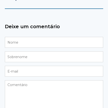
Deixe um comentário