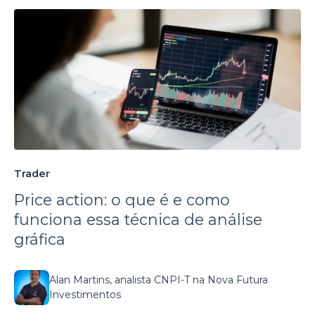
Trader
Price action: o que é e como
funciona essa técnica de análise
gráfica
Alan Martins, analista CNPI-T na Nova Futura
Investimentos