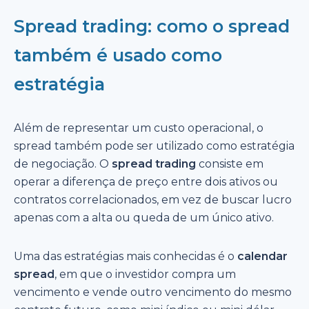
Spread trading: como o spread
também é usado como
estratégia
Além de representar um custo operacional, o
spread também pode ser utilizado como estratégia
de negociação. O
spread trading
consiste em
operar a diferença de preço entre dois ativos ou
contratos correlacionados, em vez de buscar lucro
apenas com a alta ou queda de um único ativo.
Uma das estratégias mais conhecidas é o
calendar
spread
, em que o investidor compra um
vencimento e vende outro vencimento do mesmo