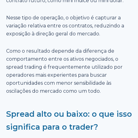
contrato futuro, como mini índice ou mini dólar.
Nesse tipo de operação, o objetivo é capturar a
variação relativa entre os contratos, reduzindo a
exposição à direção geral do mercado.
Como o resultado depende da diferença de
comportamento entre os ativos negociados, o
spread trading é frequentemente utilizado por
operadores mais experientes para buscar
oportunidades com menor sensibilidade às
oscilações do mercado como um todo.
Spread alto ou baixo: o que isso
significa para o trader?