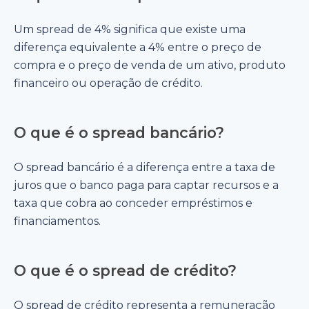
Um spread de 4% significa que existe uma
diferença equivalente a 4% entre o preço de
compra e o preço de venda de um ativo, produto
financeiro ou operação de crédito.
O que é o spread bancário?
O spread bancário é a diferença entre a taxa de
juros que o banco paga para captar recursos e a
taxa que cobra ao conceder empréstimos e
financiamentos.
O que é o spread de crédito?
O spread de crédito representa a remuneração