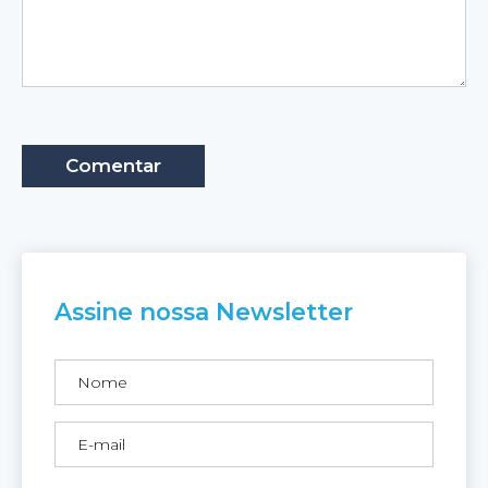
Assine nossa Newsletter