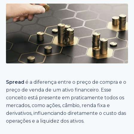
Spread
é a diferença entre o preço de compra e o
preço de venda de um ativo financeiro. Esse
conceito está presente em praticamente todos os
mercados, como ações, câmbio, renda fixa e
derivativos, influenciando diretamente o custo das
operações e a liquidez dos ativos.