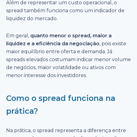
Além de representar um custo operacional, o
spread também funciona como um indicador de
liquidez do mercado.
Em geral,
quanto menor o spread, maior a
liquidez e a eficiência da negociação
, pois existe
maior equilíbrio entre oferta e demanda. Já
spreads elevados costumam indicar menor volume
de negócios, maior volatilidade ou ativos com
menor interesse dos investidores.
Como o spread funciona na
prática?
Na prática, o spread representa a diferença entre