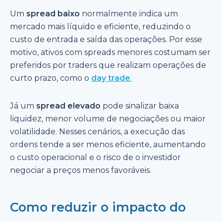
Um
spread baixo
normalmente indica um
mercado mais líquido e eficiente, reduzindo o
custo de entrada e saída das operações. Por esse
motivo, ativos com spreads menores costumam ser
preferidos por traders que realizam operações de
curto prazo, como o
day trade
.
Já um
spread elevado
pode sinalizar baixa
liquidez, menor volume de negociações ou maior
volatilidade. Nesses cenários, a execução das
ordens tende a ser menos eficiente, aumentando
o custo operacional e o risco de o investidor
negociar a preços menos favoráveis.
Como reduzir o impacto do