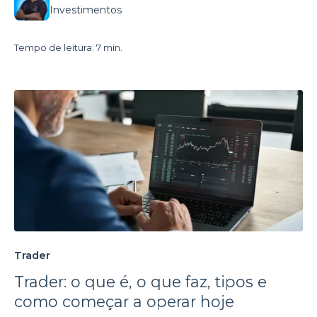
Investimentos
Tempo de leitura: 7 min.
Trader
Trader: o que é, o que faz, tipos e
como começar a operar hoje