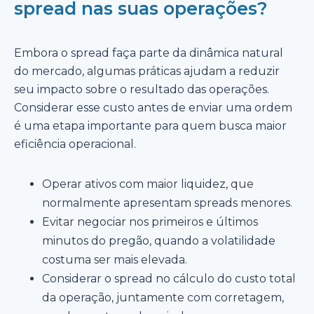
spread nas suas operações?
Embora o spread faça parte da dinâmica natural
do mercado, algumas práticas ajudam a reduzir
seu impacto sobre o resultado das operações.
Considerar esse custo antes de enviar uma ordem
é uma etapa importante para quem busca maior
eficiência operacional.
Operar ativos com maior liquidez, que
normalmente apresentam spreads menores.
Evitar negociar nos primeiros e últimos
minutos do pregão, quando a volatilidade
costuma ser mais elevada.
Considerar o spread no cálculo do custo total
da operação, juntamente com corretagem,