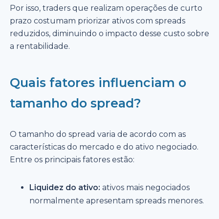
Por isso, traders que realizam operações de curto
prazo costumam priorizar ativos com spreads
reduzidos, diminuindo o impacto desse custo sobre
a rentabilidade.
Quais fatores influenciam o
tamanho do spread?
O tamanho do spread varia de acordo com as
características do mercado e do ativo negociado.
Entre os principais fatores estão:
Liquidez do ativo:
ativos mais negociados
normalmente apresentam spreads menores.