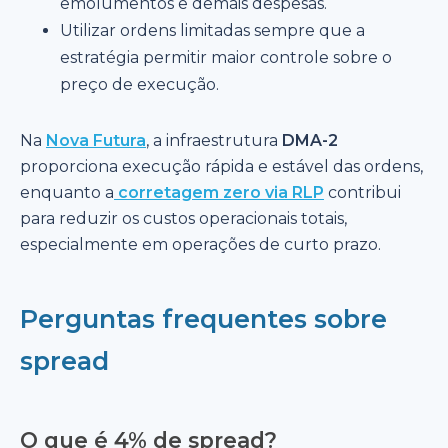
emolumentos e demais despesas.
Utilizar ordens limitadas sempre que a
estratégia permitir maior controle sobre o
preço de execução.
Na
Nova Futura
, a infraestrutura
DMA-2
proporciona execução rápida e estável das ordens,
enquanto a
corretagem zero via RLP
contribui
para reduzir os custos operacionais totais,
especialmente em operações de curto prazo.
Perguntas frequentes sobre
spread
O que é 4% de spread?