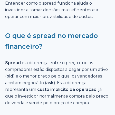
Entender como o spread funciona ajuda o
investidor a tomar decisões mais eficientes e a
operar com maior previsibilidade de custos.
O que é spread no mercado
financeiro?
Spread
é a diferença entre o preço que os
compradores estão dispostos a pagar por um ativo
(
bid
) e o menor preço pelo qual os vendedores
aceitam negociá-lo (
ask
). Essa diferença
representa um
custo implícito da operação
, já
que o investidor normalmente compra pelo preço
de venda e vende pelo preço de compra.