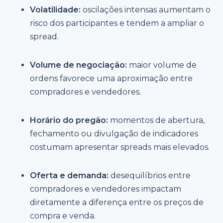
Volatilidade:
oscilações intensas aumentam o
risco dos participantes e tendem a ampliar o
spread.
Volume de negociação:
maior volume de
ordens favorece uma aproximação entre
compradores e vendedores.
Horário do pregão:
momentos de abertura,
fechamento ou divulgação de indicadores
costumam apresentar spreads mais elevados.
Oferta e demanda:
desequilíbrios entre
compradores e vendedores impactam
diretamente a diferença entre os preços de
compra e venda.