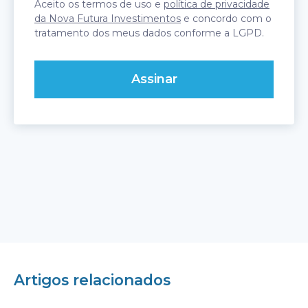
Aceito os termos de uso e
política de privacidade
da Nova Futura Investimentos
e concordo com o
tratamento dos meus dados conforme a LGPD.
Artigos relacionados