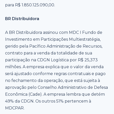
para R$ 1.850.125.090,00.
BR Distribuidora
A BR Distribuidora assinou com MDC I Fundo de
Investimento em Participações Multiestratégia,
gerido pela Pacífico Administração de Recursos,
contrato para a venda da totalidade de sua
participação na CDGN Logística por R$ 25,373
milhões. A empresa explica que o valor da venda
será ajustado conforme regras contratuais e pago
no fechamento da operação, que está sujeita à
aprovação pelo Conselho Administrativo de Defesa
Econômica (Cade). A empresa lembra que detém
49% da CDGN. Os outros 51% pertencem à
MDCPAR.