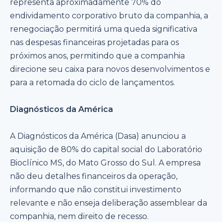
representa aproximadamente 70% do
endividamento corporativo bruto da companhia, a
renegociação permitirá uma queda significativa
nas despesas financeiras projetadas para os
próximos anos, permitindo que a companhia
direcione seu caixa para novos desenvolvimentos e
para a retomada do ciclo de lançamentos.
Diagnósticos da América
A Diagnósticos da América (Dasa) anunciou a
aquisição de 80% do capital social do Laboratório
Bioclínico MS, do Mato Grosso do Sul. A empresa
não deu detalhes financeiros da operação,
informando que não constitui investimento
relevante e não enseja deliberação assemblear da
companhia, nem direito de recesso.