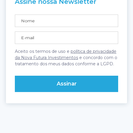
Assine nossa Newsletter
Aceito os termos de uso e
política de privacidade
da Nova Futura Investimentos
e concordo com o
tratamento dos meus dados conforme a LGPD.