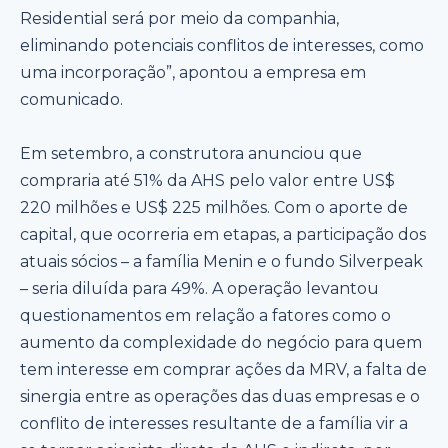
Residential será por meio da companhia,
eliminando potenciais conflitos de interesses, como
uma incorporação”, apontou a empresa em
comunicado.
Em setembro, a construtora anunciou que
compraria até 51% da AHS pelo valor entre US$
220 milhões e US$ 225 milhões. Com o aporte de
capital, que ocorreria em etapas, a participação dos
atuais sócios – a família Menin e o fundo Silverpeak
– seria diluída para 49%. A operação levantou
questionamentos em relação a fatores como o
aumento da complexidade do negócio para quem
tem interesse em comprar ações da MRV, a falta de
sinergia entre as operações das duas empresas e o
conflito de interesses resultante de a família vir a