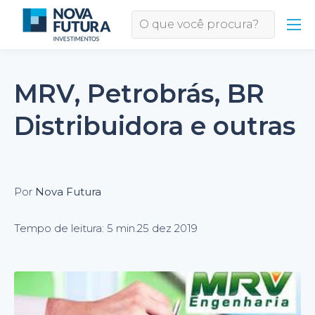
MRV, Petrobrás, BR
Distribuidora e outras
Por
Nova Futura
Tempo de leitura: 5 min.
25 dez 2019