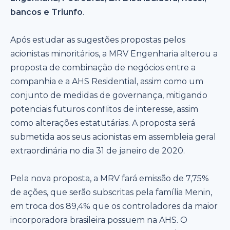
bancos e Triunfo
.
Após estudar as sugestões propostas pelos
acionistas minoritários, a MRV Engenharia alterou a
proposta de combinação de negócios entre a
companhia e a AHS Residential, assim como um
conjunto de medidas de governança, mitigando
potenciais futuros conflitos de interesse, assim
como alterações estatutárias. A proposta será
submetida aos seus acionistas em assembleia geral
extraordinária no dia 31 de janeiro de 2020.
Pela nova proposta, a MRV fará emissão de 7,75%
de ações, que serão subscritas pela família Menin,
em troca dos 89,4% que os controladores da maior
incorporadora brasileira possuem na AHS. O