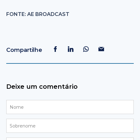
FONTE: AE BROADCAST
Compartilhe
Deixe um comentário