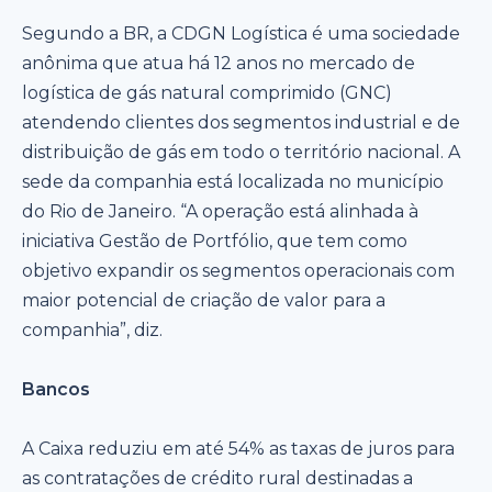
Segundo a BR, a CDGN Logística é uma sociedade
anônima que atua há 12 anos no mercado de
logística de gás natural comprimido (GNC)
atendendo clientes dos segmentos industrial e de
distribuição de gás em todo o território nacional. A
sede da companhia está localizada no município
do Rio de Janeiro. “A operação está alinhada à
iniciativa Gestão de Portfólio, que tem como
objetivo expandir os segmentos operacionais com
maior potencial de criação de valor para a
companhia”, diz.
Bancos
A Caixa reduziu em até 54% as taxas de juros para
as contratações de crédito rural destinadas a