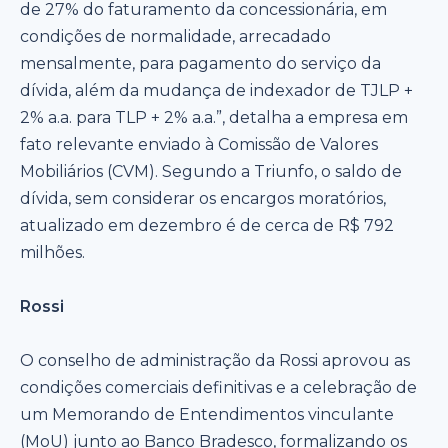
de 27% do faturamento da concessionária, em
condições de normalidade, arrecadado
mensalmente, para pagamento do serviço da
dívida, além da mudança de indexador de TJLP +
2% a.a. para TLP + 2% a.a.”, detalha a empresa em
fato relevante enviado à Comissão de Valores
Mobiliários (CVM). Segundo a Triunfo, o saldo de
dívida, sem considerar os encargos moratórios,
atualizado em dezembro é de cerca de R$ 792
milhões.
Rossi
O conselho de administração da Rossi aprovou as
condições comerciais definitivas e a celebração de
um Memorando de Entendimentos vinculante
(MoU) junto ao Banco Bradesco, formalizando os