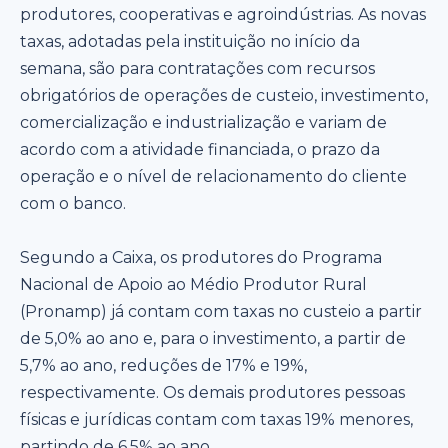
produtores, cooperativas e agroindústrias. As novas
taxas, adotadas pela instituição no início da
semana, são para contratações com recursos
obrigatórios de operações de custeio, investimento,
comercialização e industrialização e variam de
acordo com a atividade financiada, o prazo da
operação e o nível de relacionamento do cliente
com o banco.
Segundo a Caixa, os produtores do Programa
Nacional de Apoio ao Médio Produtor Rural
(Pronamp) já contam com taxas no custeio a partir
de 5,0% ao ano e, para o investimento, a partir de
5,7% ao ano, reduções de 17% e 19%,
respectivamente. Os demais produtores pessoas
físicas e jurídicas contam com taxas 19% menores,
partindo de 6,5% ao ano.