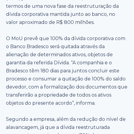
termos de uma nova fase da reestruturação da
dívida corporativa mantida junto ao banco, no
valor aproximado de R$ 800 milhões.
O MoU prevê que 100% da dívida corporativa com
o Banco Bradesco será quitada através da
alienação de determinados ativos, objetos de
garantia da referida Dívida. “A companhia e o
Bradesco têm 180 dias para juntos concluir este
processo e consumar a quitação de 100% do saldo
devedor, com a formalização dos documentos que
transferirão a propriedade de todos os ativos
objetos do presente acordo”, informa.
Segundo a empresa, além da redução do nível de
alavancagem, já que a dívida reestruturada