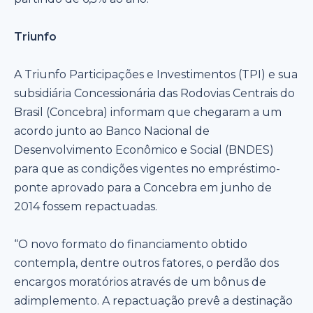
Triunfo
A Triunfo Participações e Investimentos (TPI) e sua
subsidiária Concessionária das Rodovias Centrais do
Brasil (Concebra) informam que chegaram a um
acordo junto ao Banco Nacional de
Desenvolvimento Econômico e Social (BNDES)
para que as condições vigentes no empréstimo-
ponte aprovado para a Concebra em junho de
2014 fossem repactuadas.
“O novo formato do financiamento obtido
contempla, dentre outros fatores, o perdão dos
encargos moratórios através de um bônus de
adimplemento. A repactuação prevê a destinação