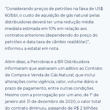
“Considerando preços de petróleo na faixa de US$
60/bbl, o custo de aquisição de gás natural pelas
distribuidoras deverá ter uma redução média
imediata estimada em 10% em relação aos
contratos anteriores (dependendo do preço do
petróleo e data taxa de câmbio real/dólar)”,
informou a estatal em nota.
Além disso, a Petrobras e a BR Distribuidora
informaram que assinaram um aditivo ao Contrato
de Compra e Venda de Gás Natural, que inclui
alterações como vigência, valor, volume diário e
prazo de pagamento, entre outras condições.
Mesmo com a prorrogação por um ano, de 1º de
janeiro até 31 de dezembro de 2020, o valor total
do contrato diminuiu, passando de R$ 2 bilhões