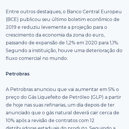
Entre outros destaques, o Banco Central Europeu
(BCE) publicou seu último boletim econômico de
2019 e reduziu levemente a projeção para o
crescimento da economia da zona do euro,
passando de expansão de 1,2% em 2020 para 1,1%.
Segundo a instituição, houve uma deterioração do
fluxo comercial no mundo.
Petrobras
A Petrobras anunciou que vai aumentar em 5% o
preço do Gás Liquefeito de Petróleo (GLP) a partir
de hoje nas suas refinarias, um dia depois de ter
anunciado que o gás natural deverá cair cerca de
10% após a revisão de contratos com 12
distribuidoras estaduais do produto. Seguindo a