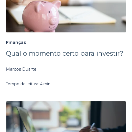
Finanças
Qual o momento certo para investir?
Marcos Duarte
Tempo de leitura: 4 min.