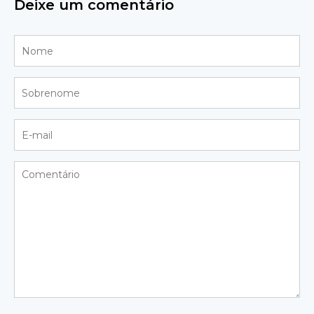
Deixe um comentário