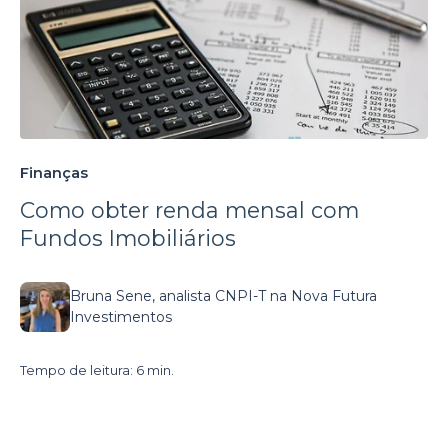
Finanças
Como obter renda mensal com
Fundos Imobiliários
Bruna Sene, analista CNPI-T na Nova Futura
Investimentos
Tempo de leitura: 6 min.