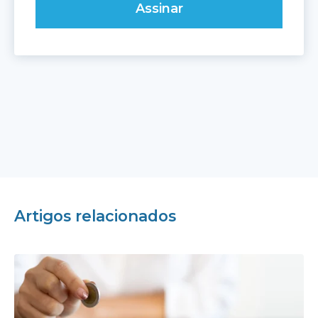
Artigos relacionados