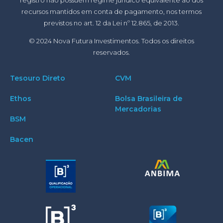
recursos mantidos em conta de pagamento, nos termos
previstos no art. 12 da Lei nº 12.865, de 2013.
© 2024 Nova Futura Investimentos. Todos os direitos
reservados.
Tesouro Direto
CVM
Ethos
Bolsa Brasileira de
Mercadorias
BSM
Bacen