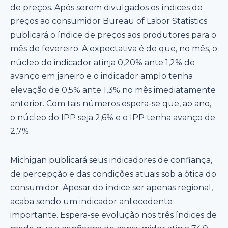
de preços. Após serem divulgados os índices de
preços ao consumidor Bureau of Labor Statistics
publicará o índice de preços aos produtores para o
mês de fevereiro. A expectativa é de que, no mês, o
núcleo do indicador atinja 0,20% ante 1,2% de
avanço em janeiro e o indicador amplo tenha
elevação de 0,5% ante 1,3% no mês imediatamente
anterior. Com tais números espera-se que, ao ano,
o núcleo do IPP seja 2,6% e o IPP tenha avanço de
2,7%.
Michigan publicará seus indicadores de confiança,
de percepção e das condições atuais sob a ótica do
consumidor. Apesar do índice ser apenas regional,
acaba sendo um indicador antecedente
importante. Espera-se evolução nos três índices de