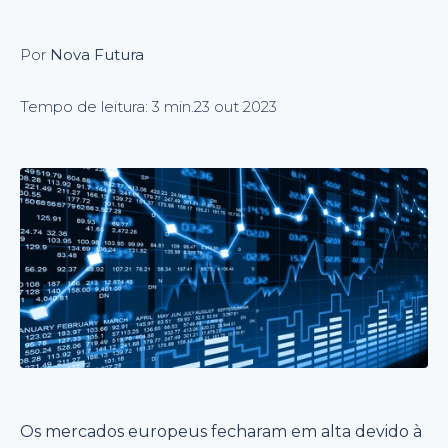
Por
Nova Futura
Tempo de leitura: 3 min.
23 out 2023
Os mercados europeus fecharam em alta devido à