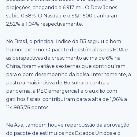
projeções, chegando a 6,917 mil. O Dow Jones
subiu 0,58%. O Nasdaq e o S&P 500 ganharam
2,52% e 1,04% respectivamente.
No Brasil, o principal índice da B3 seguiu o bom
humor externo. O pacote de estímulos nos EUA e
as perspectivas de crescimento acima de 6% na
China, foram variáveis externas que contribuíram
para o bom desempenho da bolsa. Internamente, a
postura mais incisiva de Bolsonaro contra a
pandemia, a PEC emergencial e o auxílio com
gatilhos fiscais, contribuíram para a alta de 1,96% a
114.983,76 pontos.
Na Ásia, também houve repercussão da aprovação
do pacote de estímulos nos Estados Unidos e o