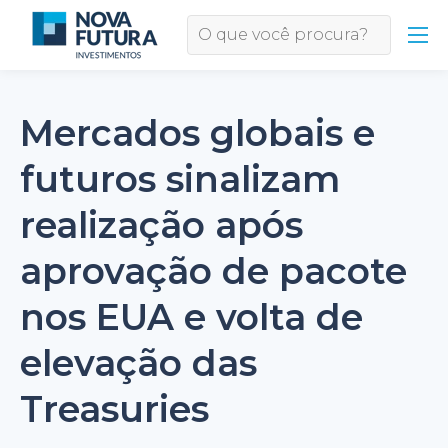
Mercados globais e
futuros sinalizam
realização após
aprovação de pacote
nos EUA e volta de
elevação das
Treasuries