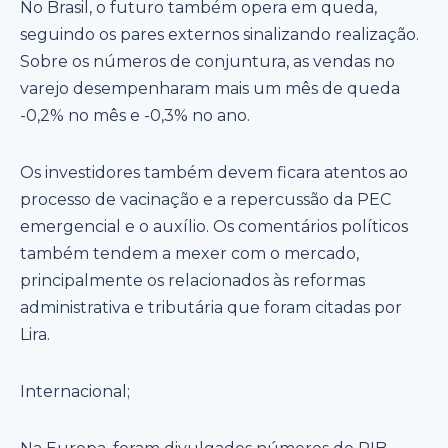
No Brasil, o futuro também opera em queda,
seguindo os pares externos sinalizando realização.
Sobre os números de conjuntura, as vendas no
varejo desempenharam mais um mês de queda
-0,2% no mês e -0,3% no ano.
Os investidores também devem ficara atentos ao
processo de vacinação e a repercussão da PEC
emergencial e o auxílio. Os comentários políticos
também tendem a mexer com o mercado,
principalmente os relacionados às reformas
administrativa e tributária que foram citadas por
Lira.
Internacional;