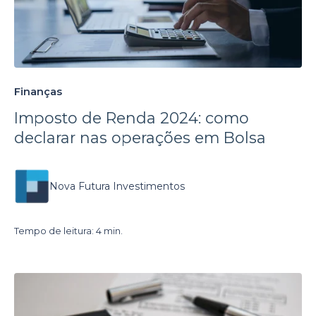
Finanças
Imposto de Renda 2024: como
declarar nas operações em Bolsa
Nova Futura Investimentos
Tempo de leitura: 4 min.