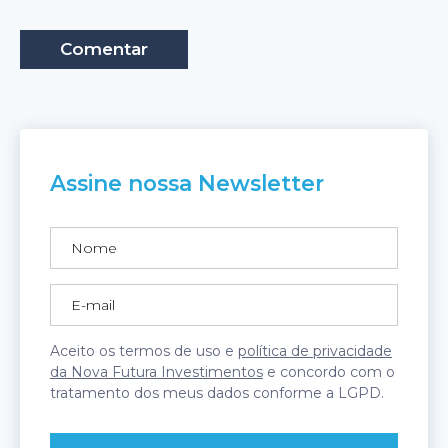
Assine nossa Newsletter
Aceito os termos de uso e
política de privacidade
da Nova Futura Investimentos
e concordo com o
tratamento dos meus dados conforme a LGPD.