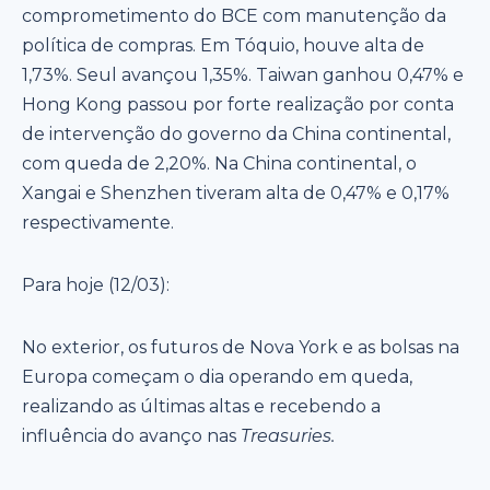
comprometimento do BCE com manutenção da
política de compras. Em Tóquio, houve alta de
1,73%. Seul avançou 1,35%. Taiwan ganhou 0,47% e
Hong Kong passou por forte realização por conta
de intervenção do governo da China continental,
com queda de 2,20%. Na China continental, o
Xangai e Shenzhen tiveram alta de 0,47% e 0,17%
respectivamente.
Para hoje (12/03):
No exterior, os futuros de Nova York e as bolsas na
Europa começam o dia operando em queda,
realizando as últimas altas e recebendo a
influência do avanço nas
Treasuries.