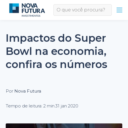
Impactos do Super
Bowl na economia,
confira os números
Por
Nova Futura
Tempo de leitura: 2 min.
31 jan 2020