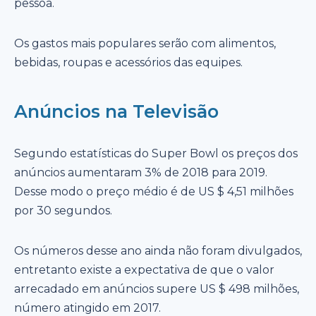
pessoa.
Os gastos mais populares serão com alimentos,
bebidas, roupas e acessórios das equipes.
Anúncios na Televisão
Segundo estatísticas do Super Bowl os preços dos
anúncios aumentaram 3% de 2018 para 2019.
Desse modo o preço médio é de US $ 4,51 milhões
por 30 segundos.
Os números desse ano ainda não foram divulgados,
entretanto existe a expectativa de que o valor
arrecadado em anúncios supere US $ 498 milhões,
número atingido em 2017.