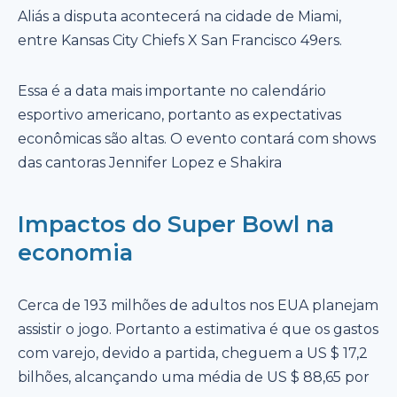
Aliás a disputa acontecerá na cidade de Miami,
entre Kansas City Chiefs X San Francisco 49ers.
Essa é a data mais importante no calendário
esportivo americano, portanto as expectativas
econômicas são altas. O evento contará com shows
das cantoras Jennifer Lopez e Shakira
Impactos do Super Bowl na
economia
Cerca de 193 milhões de adultos nos EUA planejam
assistir o jogo. Portanto a estimativa é que os gastos
com varejo, devido a partida, cheguem a US $ 17,2
bilhões, alcançando uma média de US $ 88,65 por