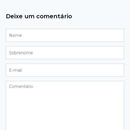
Deixe um comentário