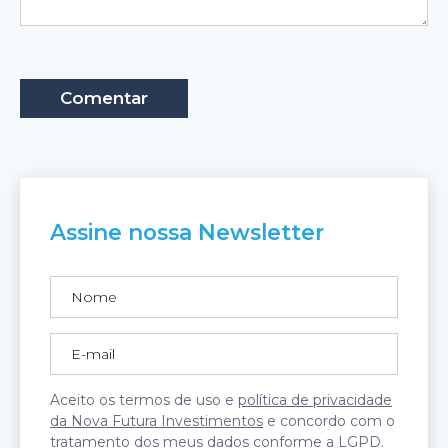
Assine nossa Newsletter
Aceito os termos de uso e
política de privacidade
da Nova Futura Investimentos
e concordo com o
tratamento dos meus dados conforme a LGPD.