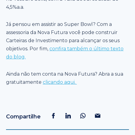
4,5%a.a.
Já pensou em assistir ao Super Bowl? Com a
assessoria da Nova Futura você pode construir
Carteiras de Investimento para alcançar os seus
objetivos. Por fim,
confira também o último texto
do blog.
Ainda não tem conta na Nova Futura? Abra a sua
gratuitamente
clicando aqui.
Compartilhe