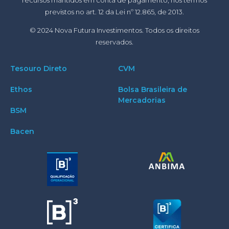
previstos no art. 12 da Lei nº 12.865, de 2013.
© 2024 Nova Futura Investimentos. Todos os direitos
reservados.
Tesouro Direto
CVM
Ethos
Bolsa Brasileira de
Mercadorias
BSM
Bacen