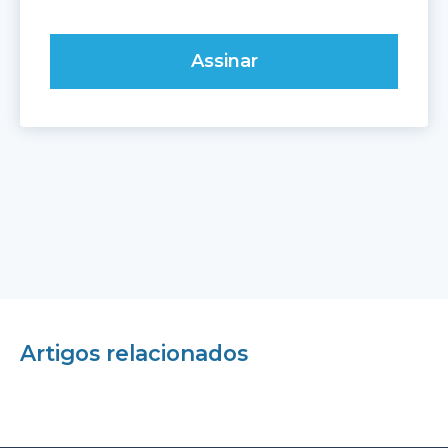
Artigos relacionados