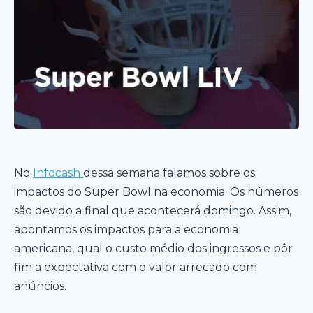
No
Infocash
dessa semana falamos sobre os
impactos do Super Bowl na economia. Os números
são devido a final que acontecerá domingo. Assim,
apontamos os impactos para a economia
americana, qual o custo médio dos ingressos e pôr
fim a expectativa com o valor arrecado com
anúncios.