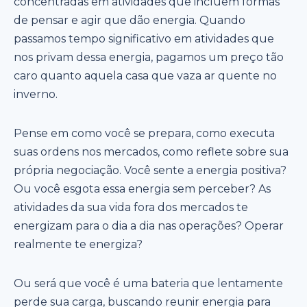
concentradas em atividades que incluem formas
de pensar e agir que dão energia. Quando
passamos tempo significativo em atividades que
nos privam dessa energia, pagamos um preço tão
caro quanto aquela casa que vaza ar quente no
inverno.
Pense em como você se prepara, como executa
suas ordens nos mercados, como reflete sobre sua
própria negociação. Você sente a energia positiva?
Ou você esgota essa energia sem perceber? As
atividades da sua vida fora dos mercados te
energizam para o dia a dia nas operações? Operar
realmente te energiza?
Ou será que você é uma bateria que lentamente
perde sua carga, buscando reunir energia para