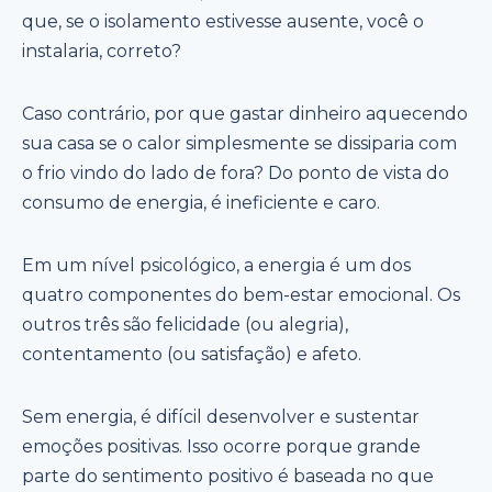
que, se o isolamento estivesse ausente, você o
instalaria, correto?
Caso contrário, por que gastar dinheiro aquecendo
sua casa se o calor simplesmente se dissiparia com
o frio vindo do lado de fora? Do ponto de vista do
consumo de energia, é ineficiente e caro.
Em um nível psicológico, a energia é um dos
quatro componentes do bem-estar emocional. Os
outros três são felicidade (ou alegria),
contentamento (ou satisfação) e afeto.
Sem energia, é difícil desenvolver e sustentar
emoções positivas. Isso ocorre porque grande
parte do sentimento positivo é baseada no que