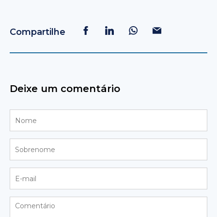
Compartilhe
Deixe um comentário