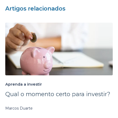
Artigos relacionados
Aprenda a investir
Qual o momento certo para investir?
Marcos Duarte