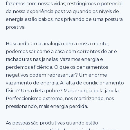
fazemos com nossas vidas; restringimos o potencial
da nossa experiência positiva quando os níveis de
energia estão baixos, nos privando de uma postura
proativa.
Buscando uma analogia com a nossa mente,
podemos ser como a casa com correntes de ar e
rachaduras nas janelas. Vazamos energia e
perdemos eficiência. O que os pensamentos
negativos podem representar? Um enorme
vazamento de energia. A falta de condicionamento
físico? Uma dieta pobre? Mais energia pela janela.
Perfeccionismo extremo, nos martirizando, nos
pressionando, mais energia perdida.
As pessoas são produtivas quando estão