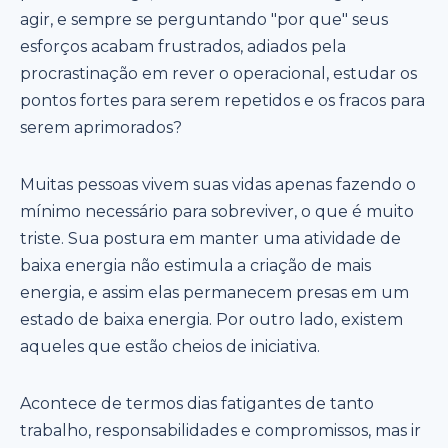
agir, e sempre se perguntando "por que" seus
esforços acabam frustrados, adiados pela
procrastinação em rever o operacional, estudar os
pontos fortes para serem repetidos e os fracos para
serem aprimorados?
Muitas pessoas vivem suas vidas apenas fazendo o
mínimo necessário para sobreviver, o que é muito
triste. Sua postura em manter uma atividade de
baixa energia não estimula a criação de mais
energia, e assim elas permanecem presas em um
estado de baixa energia. Por outro lado, existem
aqueles que estão cheios de iniciativa.
Acontece de termos dias fatigantes de tanto
trabalho, responsabilidades e compromissos, mas ir