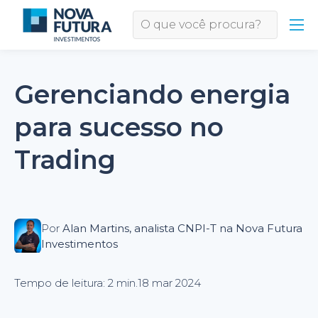
Gerenciando energia
para sucesso no
Trading
Por
Alan Martins, analista CNPI-T na Nova Futura
Investimentos
Tempo de leitura: 2 min.
18 mar 2024