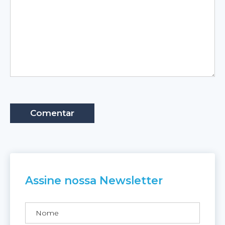
Assine nossa Newsletter