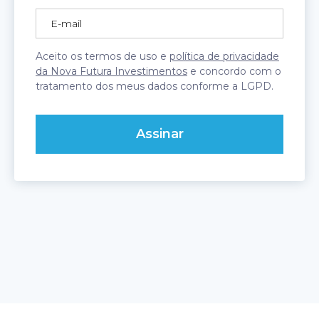
Aceito os termos de uso e
política de privacidade
da Nova Futura Investimentos
e concordo com o
tratamento dos meus dados conforme a LGPD.