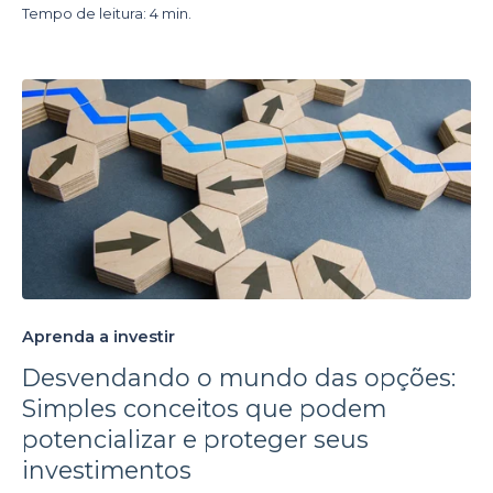
Tempo de leitura: 4 min.
Aprenda a investir
Desvendando o mundo das opções:
Simples conceitos que podem
potencializar e proteger seus
investimentos