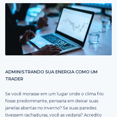
ADMINISTRANDO SUA ENERGIA COMO UM
TRADER
Se você morasse em um lugar onde o clima frio
fosse predominante, pensaria em deixar suas
janelas abertas no inverno? Se suas paredes
tivessem rachaduras, você as vedaria? Acredito