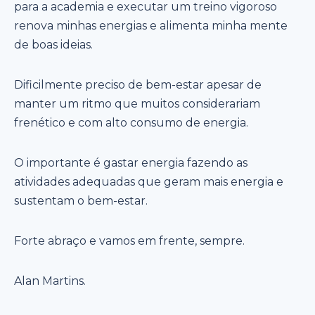
para a academia e executar um treino vigoroso
renova minhas energias e alimenta minha mente
de boas ideias.
Dificilmente preciso de bem-estar apesar de
manter um ritmo que muitos considerariam
frenético e com alto consumo de energia.
O importante é gastar energia fazendo as
atividades adequadas que geram mais energia e
sustentam o bem-estar.
Forte abraço e vamos em frente, sempre.
Alan Martins.