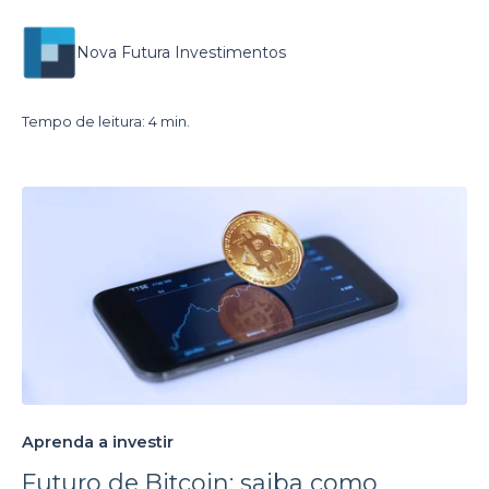
Nova Futura Investimentos
Tempo de leitura: 4 min.
Aprenda a investir
Futuro de Bitcoin: saiba como