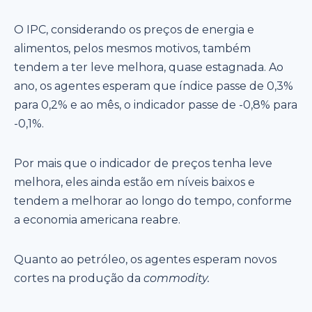
O IPC, considerando os preços de energia e
alimentos, pelos mesmos motivos, também
tendem a ter leve melhora, quase estagnada. Ao
ano, os agentes esperam que índice passe de 0,3%
para 0,2% e ao mês, o indicador passe de -0,8% para
-0,1%.
Por mais que o indicador de preços tenha leve
melhora, eles ainda estão em níveis baixos e
tendem a melhorar ao longo do tempo, conforme
a economia americana reabre.
Quanto ao petróleo, os agentes esperam novos
cortes na produção da
commodity.