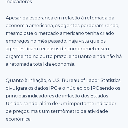
indicadores.
Apesar da esperança em relação à retomada da
economia americana, os agentes perderam renda,
mesmo que o mercado americano tenha criado
empregos no mês passado, haja vista que os
agentes ficam receosos de comprometer seu
orçamento no curto prazo, enquanto ainda não há
a retomada total da economia.
Quanto à inflação, o U.S. Bureau of Labor Statistics
divulgará os dados IPC e o núcleo do IPC sendo os
principais indicadores de inflação dos Estados
Unidos, sendo, além de um importante indicador
de preços, mais um termômetro da atividade
econômica.