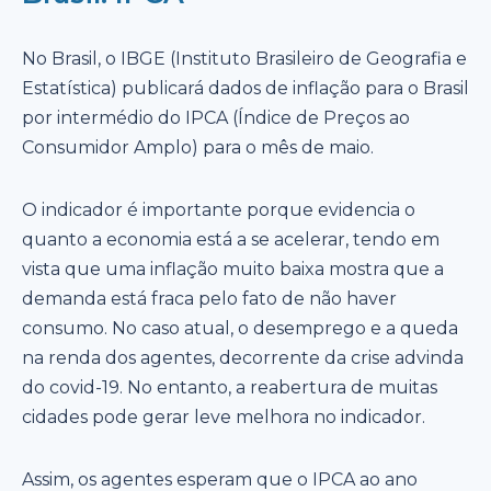
No Brasil, o IBGE (Instituto Brasileiro de Geografia e
Estatística) publicará dados de inflação para o Brasil
por intermédio do IPCA (Índice de Preços ao
Consumidor Amplo) para o mês de maio.
O indicador é importante porque evidencia o
quanto a economia está a se acelerar, tendo em
vista que uma inflação muito baixa mostra que a
demanda está fraca pelo fato de não haver
consumo. No caso atual, o desemprego e a queda
na renda dos agentes, decorrente da crise advinda
do covid-19. No entanto, a reabertura de muitas
cidades pode gerar leve melhora no indicador.
Assim, os agentes esperam que o IPCA ao ano