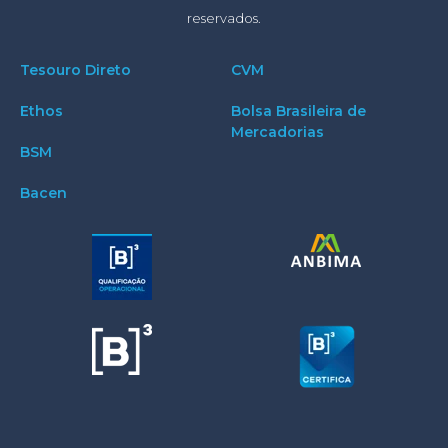
reservados.
Tesouro Direto
CVM
Ethos
Bolsa Brasileira de
Mercadorias
BSM
Bacen