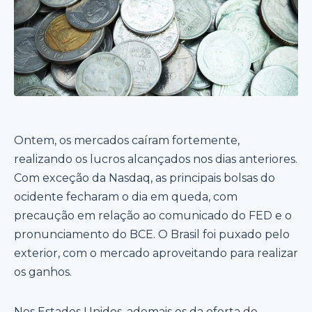
Ontem, os mercados caíram fortemente,
realizando os lucros alcançados nos dias anteriores.
Com exceção da Nasdaq, as principais bolsas do
ocidente fecharam o dia em queda, com
precaução em relação ao comunicado do FED e o
pronunciamento do BCE. O Brasil foi puxado pelo
exterior, com o mercado aproveitando para realizar
os ganhos.
Nos Estados Unidos, ademais os da oferta de