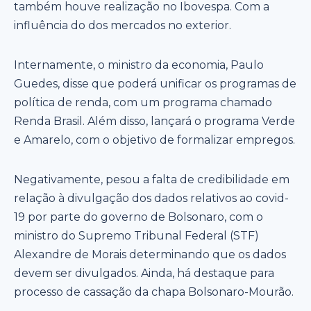
também houve realização no Ibovespa. Com a
influência do dos mercados no exterior.
Internamente, o ministro da economia, Paulo
Guedes, disse que poderá unificar os programas de
política de renda, com um programa chamado
Renda Brasil. Além disso, lançará o programa Verde
e Amarelo, com o objetivo de formalizar empregos.
Negativamente, pesou a falta de credibilidade em
relação à divulgação dos dados relativos ao covid-
19 por parte do governo de Bolsonaro, com o
ministro do Supremo Tribunal Federal (STF)
Alexandre de Morais determinando que os dados
devem ser divulgados. Ainda, há destaque para
processo de cassação da chapa Bolsonaro-Mourão.