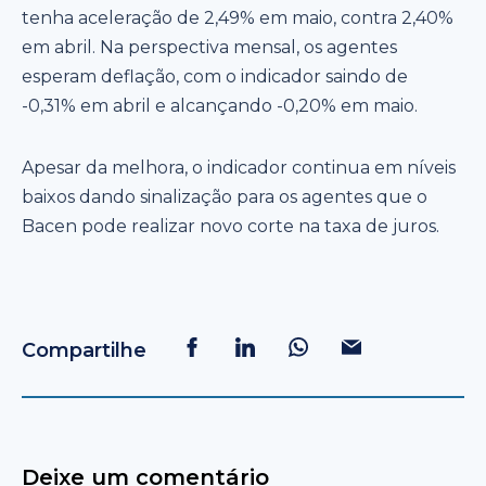
tenha aceleração de 2,49% em maio, contra 2,40%
em abril. Na perspectiva mensal, os agentes
esperam deflação, com o indicador saindo de
-0,31% em abril e alcançando -0,20% em maio.
Apesar da melhora, o indicador continua em níveis
baixos dando sinalização para os agentes que o
Bacen pode realizar novo corte na taxa de juros.
Compartilhe
Deixe um comentário