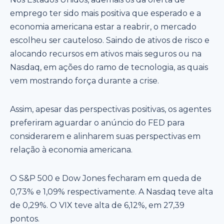
emprego ter sido mais positiva que esperado e a
economia americana estar a reabrir, o mercado
escolheu ser cauteloso. Saindo de ativos de risco e
alocando recursos em ativos mais seguros ou na
Nasdaq, em ações do ramo de tecnologia, as quais
vem mostrando força durante a crise.
Assim, apesar das perspectivas positivas, os agentes
preferiram aguardar o anúncio do FED para
considerarem e alinharem suas perspectivas em
relação à economia americana.
O S&P 500 e Dow Jones fecharam em queda de
0,73% e 1,09% respectivamente. A Nasdaq teve alta
de 0,29%. O VIX teve alta de 6,12%, em 27,39
pontos.