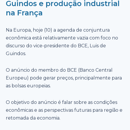
Guindos e produção industrial
na França
Na Europa, hoje (10) a agenda de conjuntura
econômica está relativamente vazia com foco no
discurso do vice-presidente do BCE, Luis de
Guindos.
O anúncio do membro do BCE (Banco Central
Europeu) pode gerar preços, principalmente para
as bolsas europeias.
O objetivo do anúncio é falar sobre as condições
econômicas e as perspectivas futuras para região e
retomada da economia.