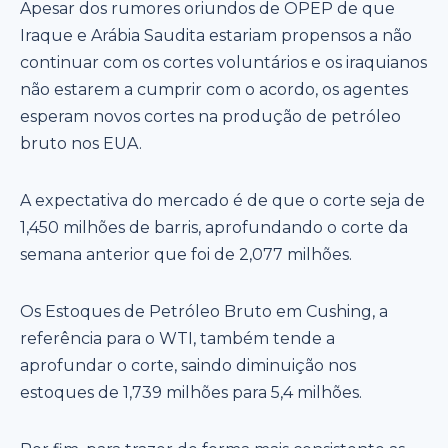
Apesar dos rumores oriundos de OPEP de que
Iraque e Arábia Saudita estariam propensos a não
continuar com os cortes voluntários e os iraquianos
não estarem a cumprir com o acordo, os agentes
esperam novos cortes na produção de petróleo
bruto nos EUA.
A expectativa do mercado é de que o corte seja de
1,450 milhões de barris, aprofundando o corte da
semana anterior que foi de 2,077 milhões.
Os Estoques de Petróleo Bruto em Cushing, a
referência para o WTI, também tende a
aprofundar o corte, saindo diminuição nos
estoques de 1,739 milhões para 5,4 milhões.