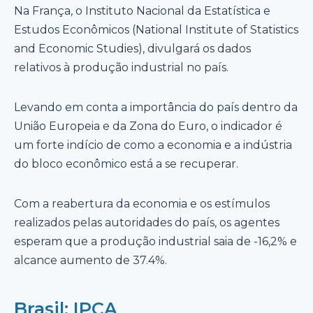
Na França, o Instituto Nacional da Estatística e
Estudos Econômicos (National Institute of Statistics
and Economic Studies), divulgará os dados
relativos à produção industrial no país.
Levando em conta a importância do país dentro da
União Europeia e da Zona do Euro, o indicador é
um forte indício de como a economia e a indústria
do bloco econômico está a se recuperar.
Com a reabertura da economia e os estímulos
realizados pelas autoridades do país, os agentes
esperam que a produção industrial saia de -16,2% e
alcance aumento de 37.4%.
Brasil: IPCA