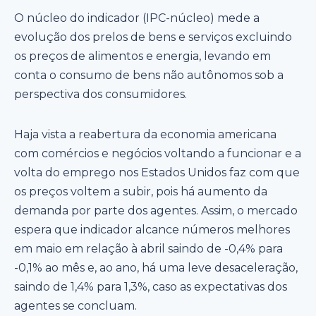
O núcleo do indicador (IPC-núcleo) mede a
evolução dos prelos de bens e serviços excluindo
os preços de alimentos e energia, levando em
conta o consumo de bens não autônomos sob a
perspectiva dos consumidores.
Haja vista a reabertura da economia americana
com comércios e negócios voltando a funcionar e a
volta do emprego nos Estados Unidos faz com que
os preços voltem a subir, pois há aumento da
demanda por parte dos agentes. Assim, o mercado
espera que indicador alcance números melhores
em maio em relação à abril saindo de -0,4% para
-0,1% ao mês e, ao ano, há uma leve desaceleração,
saindo de 1,4% para 1,3%, caso as expectativas dos
agentes se concluam.