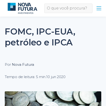
FOMC, IPC-EUA,
petróleo e IPCA
Por
Nova Futura
Tempo de leitura: 5 min.
10 jun 2020