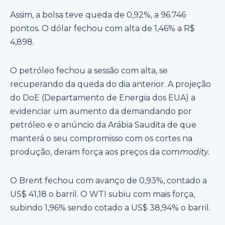
Assim, a bolsa teve queda de 0,92%, a 96.746
pontos. O dólar fechou com alta de 1,46% a R$
4,898.
O petróleo fechou a sessão com alta, se
recuperando da queda do dia anterior. A projeção
do DoE (Departamento de Energia dos EUA) a
evidenciar um aumento da demandando por
petróleo e o anúncio da Arábia Saudita de que
manterá o seu compromisso com os cortes na
produção, deram força aos preços da
commodity.
O Brent fechou com avanço de 0,93%, contado a
US$ 41,18 o barril. O WTI subiu com mais força,
subindo 1,96% sendo cotado a US$ 38,94% o barril.