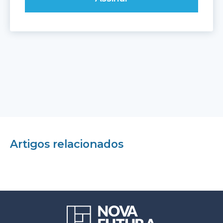
Artigos relacionados