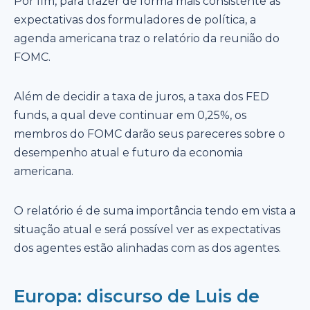
Por fim, para trazer de forma mais consistente as
expectativas dos formuladores de política, a
agenda americana traz o relatório da reunião do
FOMC.
Além de decidir a taxa de juros, a taxa dos FED
funds, a qual deve continuar em 0,25%, os
membros do FOMC darão seus pareceres sobre o
desempenho atual e futuro da economia
americana.
O relatório é de suma importância tendo em vista a
situação atual e será possível ver as expectativas
dos agentes estão alinhadas com as dos agentes.
Europa: discurso de Luis de