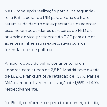
Na Europa, após realização parcial na segunda-
feira (08), apesar do PIB para a Zona do Euro
terem saído dentro das expectativas, os agentes
escolheram aguardar os pareceres do FED e o
anúncio do vice-presidente do BCE para que os
agentes alinhem suas expectativas com os
formuladores de política.
A maior queda do velho continente foi em
Londres, com queda de 2,81%. Madrid teve queda
de 1,82%. Frankfurt teve retração de 1,57%. Paris e
Milão também tiveram realização de 1,55% e 1,49%
respectivamente.
No Brasil, conforme o esperado ao começo do dia,