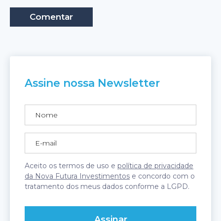
Assine nossa Newsletter
Aceito os termos de uso e
política de privacidade
da Nova Futura Investimentos
e concordo com o
tratamento dos meus dados conforme a LGPD.