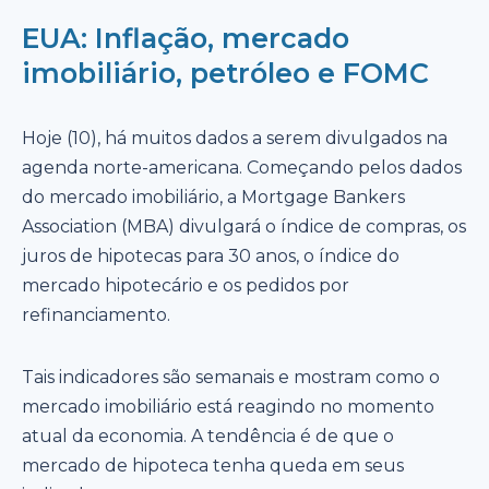
EUA: Inflação, mercado
imobiliário, petróleo e FOMC
Hoje (10), há muitos dados a serem divulgados na
agenda norte-americana. Começando pelos dados
do mercado imobiliário, a Mortgage Bankers
Association (MBA) divulgará o índice de compras, os
juros de hipotecas para 30 anos, o índice do
mercado hipotecário e os pedidos por
refinanciamento.
Tais indicadores são semanais e mostram como o
mercado imobiliário está reagindo no momento
atual da economia. A tendência é de que o
mercado de hipoteca tenha queda em seus