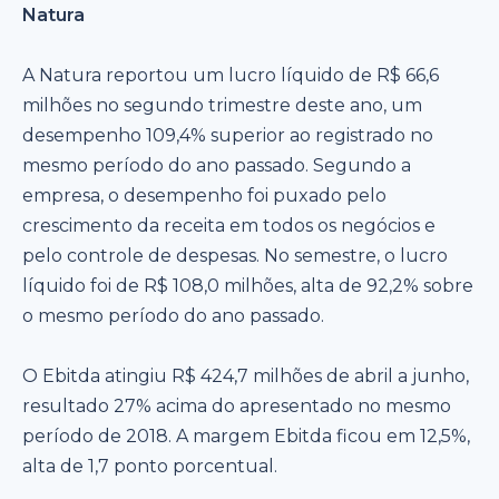
Natura
A Natura reportou um lucro líquido de R$ 66,6
milhões no segundo trimestre deste ano, um
desempenho 109,4% superior ao registrado no
mesmo período do ano passado. Segundo a
empresa, o desempenho foi puxado pelo
crescimento da receita em todos os negócios e
pelo controle de despesas. No semestre, o lucro
líquido foi de R$ 108,0 milhões, alta de 92,2% sobre
o mesmo período do ano passado.
O Ebitda atingiu R$ 424,7 milhões de abril a junho,
resultado 27% acima do apresentado no mesmo
período de 2018. A margem Ebitda ficou em 12,5%,
alta de 1,7 ponto porcentual.