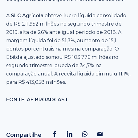
A
SLC Agrícola
obteve lucro líquido consolidado
de R$ 211,952 milhões no segundo trimestre de
2019, alta de 26% ante igual período de 2018. A
margem líquida foi de 51,3%, aumento de 15,1
pontos porcentuais na mesma comparação. O
Ebitda ajustado somou R$ 103,776 milhões no
segundo trimestre, queda de 34,7% na
comparação anual. A receita líquida diminuiu 11,1%,
para R$ 413,058 milhões.
FONTE: AE BROADCAST
Compartilhe