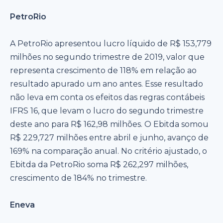
PetroRio
A PetroRio apresentou lucro líquido de R$ 153,779
milhões no segundo trimestre de 2019, valor que
representa crescimento de 118% em relação ao
resultado apurado um ano antes. Esse resultado
não leva em conta os efeitos das regras contábeis
IFRS 16, que levam o lucro do segundo trimestre
deste ano para R$ 162,98 milhões. O Ebitda somou
R$ 229,727 milhões entre abril e junho, avanço de
169% na comparação anual. No critério ajustado, o
Ebitda da PetroRio soma R$ 262,297 milhões,
crescimento de 184% no trimestre.
Eneva