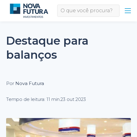
Destaque para
balanços
Por
Nova Futura
Tempo de leitura: 11 min.
23 out 2023