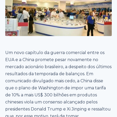
Um novo capítulo da guerra comercial entre os
EUA e a China promete pesar novamente no
mercado acionário brasileiro, a despeito dos últimos
resultados da temporada de balanços. Em
comunicado divulgado mais cedo, a China disse
que o plano de Washington de impor uma tarifa
de 10% a mais US$ 300 bilhões em produtos
chineses viola um consenso alcançado pelos
presidentes Donald Trump e Xi Jinping e ressaltou
que, por esse motivo, terá de tomar