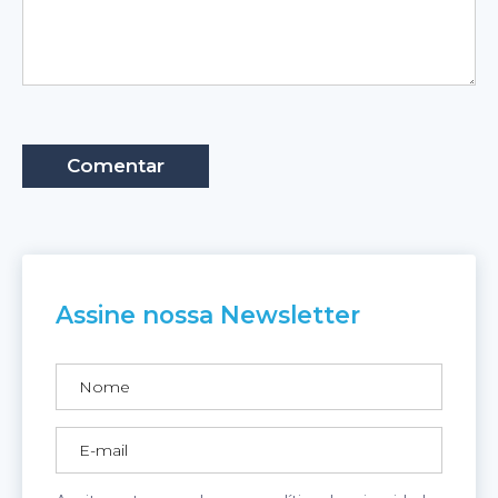
Assine nossa Newsletter