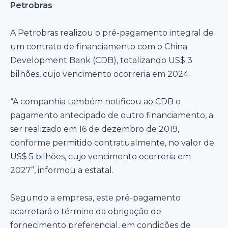
Petrobras
A Petrobras realizou o pré-pagamento integral de
um contrato de financiamento com o China
Development Bank (CDB), totalizando US$ 3
bilhões, cujo vencimento ocorreria em 2024.
“A companhia também notificou ao CDB o
pagamento antecipado de outro financiamento, a
ser realizado em 16 de dezembro de 2019,
conforme permitido contratualmente, no valor de
US$ 5 bilhões, cujo vencimento ocorreria em
2027”, informou a estatal.
Segundo a empresa, este pré-pagamento
acarretará o término da obrigação de
fornecimento preferencial, em condições de