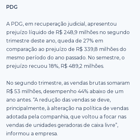
PDG
A PDG, em recuperação judicial, apresentou
prejuízo líquido de R$ 248,9 milhões no segundo
trimestre deste ano, queda de 27% em
comparação ao prejuízo de R$ 339,8 milhões do
mesmo período do ano passado. No semestre, o
prejuízo recuou 18%, R$ 489,2 milhões.
No segundo trimestre, as vendas brutas somaram
R$ 53 milhões, desempenho 44% abaixo de um
ano antes. “A redução das vendas se deve,
principalmente, à alteração na política de vendas
adotada pela companhia, que voltou a focar nas
vendas de unidades geradoras de caixa livre”,
informou a empresa.