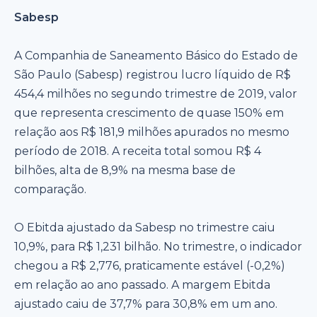
Sabesp
A Companhia de Saneamento Básico do Estado de
São Paulo (Sabesp) registrou lucro líquido de R$
454,4 milhões no segundo trimestre de 2019, valor
que representa crescimento de quase 150% em
relação aos R$ 181,9 milhões apurados no mesmo
período de 2018. A receita total somou R$ 4
bilhões, alta de 8,9% na mesma base de
comparação.
O Ebitda ajustado da Sabesp no trimestre caiu
10,9%, para R$ 1,231 bilhão. No trimestre, o indicador
chegou a R$ 2,776, praticamente estável (-0,2%)
em relação ao ano passado. A margem Ebitda
ajustado caiu de 37,7% para 30,8% em um ano.