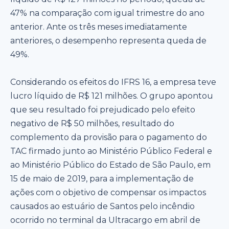
47% na comparação com igual trimestre do ano
anterior. Ante os três meses imediatamente
anteriores, o desempenho representa queda de
49%.
Considerando os efeitos do IFRS 16, a empresa teve
lucro líquido de R$ 121 milhões. O grupo apontou
que seu resultado foi prejudicado pelo efeito
negativo de R$ 50 milhões, resultado do
complemento da provisão para o pagamento do
TAC firmado junto ao Ministério Público Federal e
ao Ministério Público do Estado de São Paulo, em
15 de maio de 2019, para a implementação de
ações com o objetivo de compensar os impactos
causados ao estuário de Santos pelo incêndio
ocorrido no terminal da Ultracargo em abril de