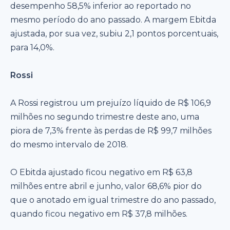
desempenho 58,5% inferior ao reportado no
mesmo período do ano passado. A margem Ebitda
ajustada, por sua vez, subiu 2,1 pontos porcentuais,
para 14,0%.
Rossi
A Rossi registrou um prejuízo líquido de R$ 106,9
milhões no segundo trimestre deste ano, uma
piora de 7,3% frente às perdas de R$ 99,7 milhões
do mesmo intervalo de 2018.
O Ebitda ajustado ficou negativo em R$ 63,8
milhões entre abril e junho, valor 68,6% pior do
que o anotado em igual trimestre do ano passado,
quando ficou negativo em R$ 37,8 milhões.