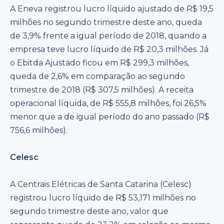
A Eneva registrou lucro líquido ajustado de R$ 19,5
milhões no segundo trimestre deste ano, queda
de 3,9% frente a igual período de 2018, quando a
empresa teve lucro líquido de R$ 20,3 milhões. Já
o Ebitda Ajustado ficou em R$ 299,3 milhões,
queda de 2,6% em comparação ao segundo
trimestre de 2018 (R$ 307,5 milhões). A receita
operacional líquida, de R$ 555,8 milhões, foi 26,5%
menor que a de igual período do ano passado (R$
756,6 milhões).
Celesc
A Centrais Elétricas de Santa Catarina (Celesc)
registrou lucro líquido de R$ 53,171 milhões no
segundo trimestre deste ano, valor que