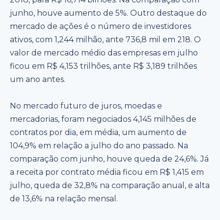
junho, houve aumento de 5%. Outro destaque do
mercado de ações é o número de investidores
ativos, com 1,244 milhão, ante 736,8 mil em 218. O
valor de mercado médio das empresas em julho
ficou em R$ 4,153 trilhões, ante R$ 3,189 trilhões
um ano antes.
No mercado futuro de juros, moedas e
mercadorias, foram negociados 4,145 milhões de
contratos por dia, em média, um aumento de
104,9% em relação a julho do ano passado. Na
comparação com junho, houve queda de 24,6%. Já
a receita por contrato média ficou em R$ 1,415 em
julho, queda de 32,8% na comparação anual, e alta
de 13,6% na relação mensal.