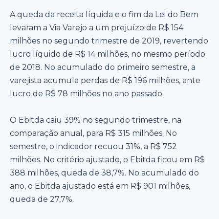
A queda da receita líquida e o fim da Lei do Bem
levaram a Via Varejo a um prejuízo de R$ 154
milhões no segundo trimestre de 2019, revertendo
lucro líquido de R$ 14 milhões, no mesmo período
de 2018. No acumulado do primeiro semestre, a
varejista acumula perdas de R$ 196 milhões, ante
lucro de R$ 78 milhões no ano passado.
O Ebitda caiu 39% no segundo trimestre, na
comparação anual, para R$ 315 milhões. No
semestre, o indicador recuou 31%, a R$ 752
milhões. No critério ajustado, o Ebitda ficou em R$
388 milhões, queda de 38,7%. No acumulado do
ano, o Ebitda ajustado está em R$ 901 milhões,
queda de 27,7%.