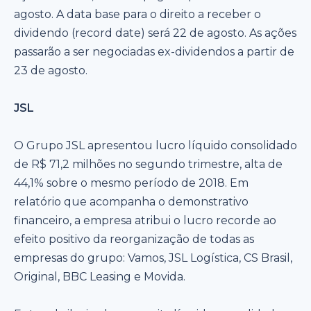
agosto. A data base para o direito a receber o
dividendo (record date) será 22 de agosto. As ações
passarão a ser negociadas ex-dividendos a partir de
23 de agosto.
JSL
O Grupo JSL apresentou lucro líquido consolidado
de R$ 71,2 milhões no segundo trimestre, alta de
44,1% sobre o mesmo período de 2018. Em
relatório que acompanha o demonstrativo
financeiro, a empresa atribui o lucro recorde ao
efeito positivo da reorganização de todas as
empresas do grupo: Vamos, JSL Logística, CS Brasil,
Original, BBC Leasing e Movida.