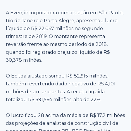
A Even, incorporadora com atuação em São Paulo,
Rio de Janeiro e Porto Alegre, apresentou lucro
líquido de R$ 22,047 milhões no segundo
trimestre de 2019. O montante representa
reversão frente ao mesmo período de 2018,
quando foi registrado prejuízo líquido de R$
30,378 milhões.
O Ebitda ajustado somou R$ 82,915 milhões,
também revertendo dado negativo de R$ 4,101
milhões de um ano antes. A receita líquida
totalizou R$ 591,564 milhões, alta de 22%.
O lucro ficou 28 acima da média de R$ 17,2 milhões
das projeções de analistas de construção civil de