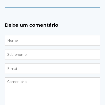
Deixe um comentário