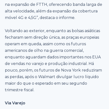
na expansão de FTTH, oferecendo banda larga de
alta velocidade, além da expansão da cobertura
móvel 4G e 4,5G”, destaca o informe.
Voltando ao exterior, enquanto as bolsas asiáticas
fecharam sem direção única, as praças europeias
operam em queda, assim como os futuros
americanos de olho na guerra comercial,
enquanto aguardam dados importantes nos EUA
de vendas no varejo e produção industrial. Há
pouco, porém, os futuros de Nova York reduziram
as perdas, após o Walmart divulgar lucro líquido
maior do que o esperado em seu segundo
trimestre fiscal.
Via Varejo