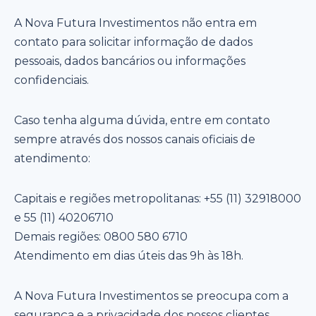
A Nova Futura Investimentos não entra em
contato para solicitar informação de dados
pessoais, dados bancários ou informações
confidenciais.
Caso tenha alguma dúvida, entre em contato
sempre através dos nossos canais oficiais de
atendimento:
Capitais e regiões metropolitanas: +55 (11) 32918000
e 55 (11) 40206710
Demais regiões: 0800 580 6710
Atendimento em dias úteis das 9h às 18h.
A Nova Futura Investimentos se preocupa com a
segurança e a privacidade dos nossos clientes,