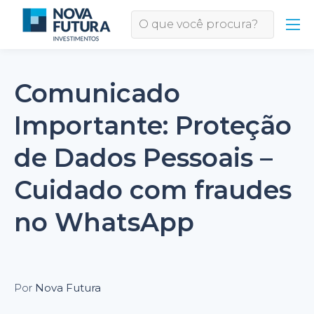
Comunicado
Importante: Proteção
de Dados Pessoais –
Cuidado com fraudes
no WhatsApp
Por
Nova Futura