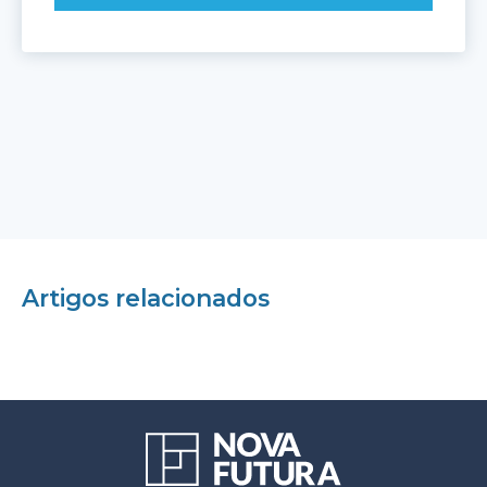
Artigos relacionados