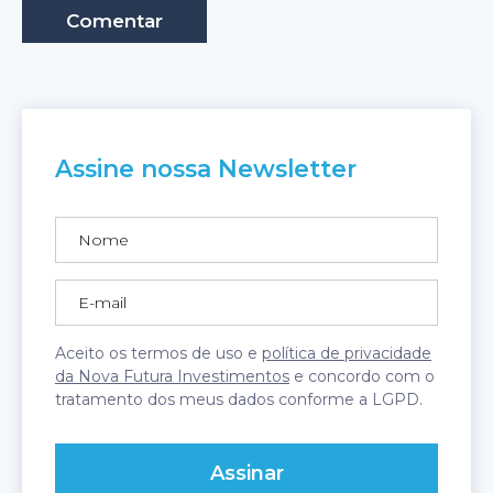
Assine nossa Newsletter
Aceito os termos de uso e
política de privacidade
da Nova Futura Investimentos
e concordo com o
tratamento dos meus dados conforme a LGPD.