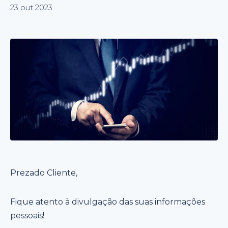
23 out 2023
Prezado Cliente,
Fique atento à divulgação das suas informações
pessoais!