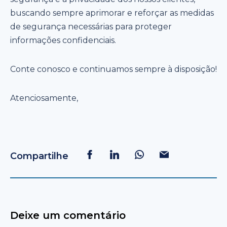
buscando sempre aprimorar e reforçar as medidas
de segurança necessárias para proteger
informações confidenciais.
Conte conosco e continuamos sempre à disposição!
Atenciosamente,
Compartilhe
Deixe um comentário