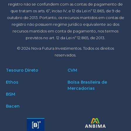
registro não se confundem com as contas de pagamento de
que tratam os arts. 6º, inciso IV, e 12 da Lei nº 12.865, de 9 de
outubro de 2013. Portanto, os recursos mantidos em contas de
registro não possuem regime jurídico equivalente ao dos
recursos mantidos em conta de pagamento, nos termos
previstos no art. 12 da Lei nº 12.865, de 2013.
© 2024 Nova Futura Investimentos. Todos os direitos
reservados.
Tesouro Direto
CVM
Ethos
Bolsa Brasileira de
Mercadorias
BSM
Bacen