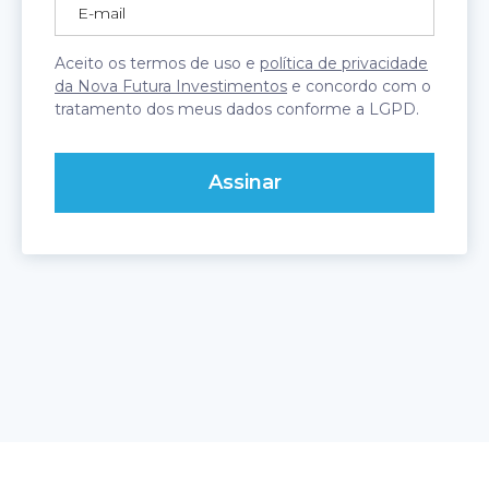
Aceito os termos de uso e
política de privacidade
da Nova Futura Investimentos
e concordo com o
tratamento dos meus dados conforme a LGPD.