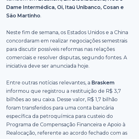
Dame Intermédica, Oi, Itaú Unibanco, Cosan e
São Martinho
.
Neste fim de semana, os Estados Unidos e a China
concordaram em realizar negociações semestrais
para discutir possíveis reformas nas relações
comerciais e resolver disputas, segundo fontes. A
iniciativa deve ser anunciada hoje.
Entre outras notícias relevantes, a
Braskem
informou que registrou a restituição de R$ 3,7
bilhões ao seu caixa. Desse valor, R$ 1,7 bilhão
foram transferidos para uma conta bancária
específica da petroquímica para custeio do
Programa de Compensação Financeira e Apoio à
Realocação, referente ao acordo fechado com as