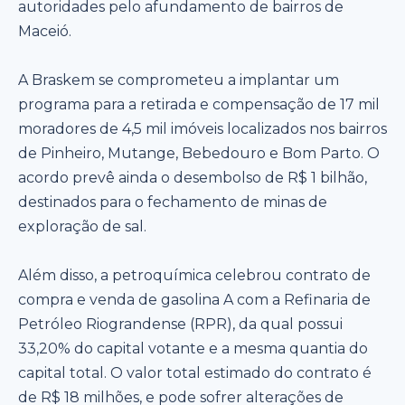
autoridades pelo afundamento de bairros de
Maceió.
A Braskem se comprometeu a implantar um
programa para a retirada e compensação de 17 mil
moradores de 4,5 mil imóveis localizados nos bairros
de Pinheiro, Mutange, Bebedouro e Bom Parto. O
acordo prevê ainda o desembolso de R$ 1 bilhão,
destinados para o fechamento de minas de
exploração de sal.
Além disso, a petroquímica celebrou contrato de
compra e venda de gasolina A com a Refinaria de
Petróleo Riograndense (RPR), da qual possui
33,20% do capital votante e a mesma quantia do
capital total. O valor total estimado do contrato é
de R$ 18 milhões, e pode sofrer alterações de