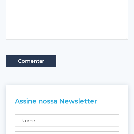
Assine nossa Newsletter