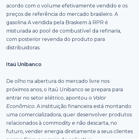
acordo com o volume efetivamente vendido e os
preços de referência do mercado brasileiro. A
gasolina A vendida pela Braskem à RPR é
misturada ao pool de combustível da refinaria,
com posterior revenda do produto para
distribuidoras.
Itaú Unibanco
De olho na abertura do mercado livre nos
próximos anos, o Itaú Unibanco se prepara para
entrar no setor elétrico, apontou o
Valor
Econômico
. A instituição financeira está montando
uma comercializadora, quer desenvolver produtos
relacionados à commodity e não descarta, no
futuro, vender energia diretamente a seus clientes