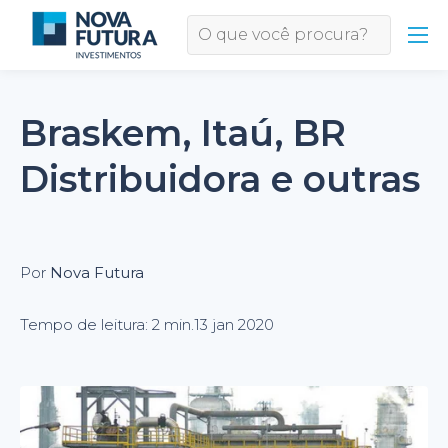
Braskem, Itaú, BR
Distribuidora e outras
Por
Nova Futura
Tempo de leitura: 2 min.
13 jan 2020