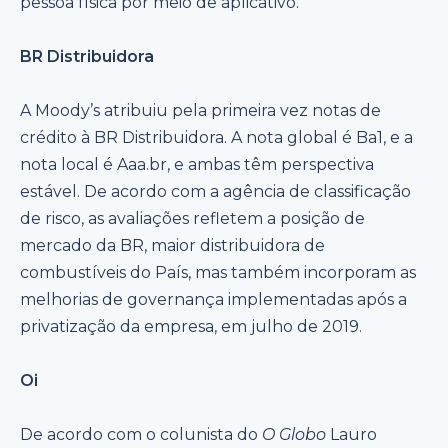
pessoa física por meio de aplicativo.
BR Distribuidora
A Moody’s atribuiu pela primeira vez notas de
crédito à BR Distribuidora. A nota global é Ba1, e a
nota local é Aaa.br, e ambas têm perspectiva
estável. De acordo com a agência de classificação
de risco, as avaliações refletem a posição de
mercado da BR, maior distribuidora de
combustíveis do País, mas também incorporam as
melhorias de governança implementadas após a
privatização da empresa, em julho de 2019.
Oi
De acordo com o colunista do
O Globo
Lauro