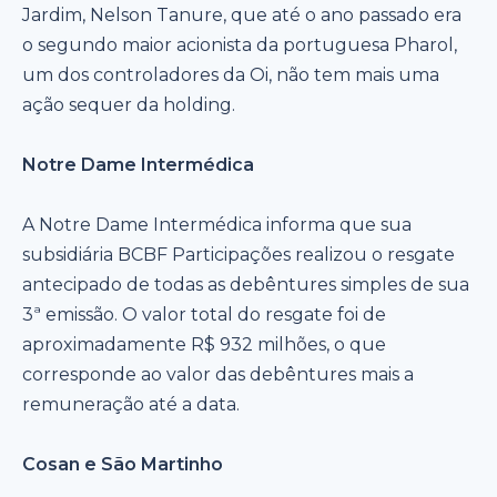
Jardim, Nelson Tanure, que até o ano passado era
o segundo maior acionista da portuguesa Pharol,
um dos controladores da Oi, não tem mais uma
ação sequer da holding.
Notre Dame Intermédica
A Notre Dame Intermédica informa que sua
subsidiária BCBF Participações realizou o resgate
antecipado de todas as debêntures simples de sua
3ª emissão. O valor total do resgate foi de
aproximadamente R$ 932 milhões, o que
corresponde ao valor das debêntures mais a
remuneração até a data.
Cosan e São Martinho