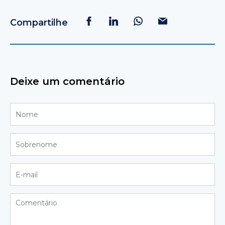
Compartilhe
Deixe um comentário