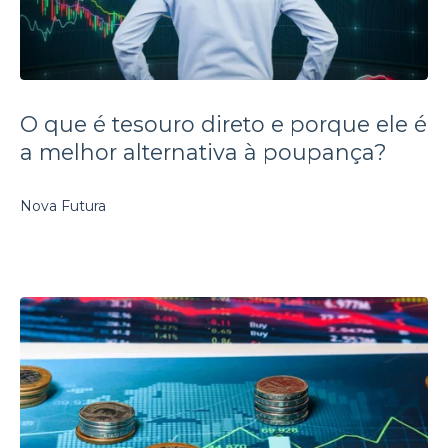
O que é tesouro direto e porque ele é
a melhor alternativa à poupança?
Nova Futura