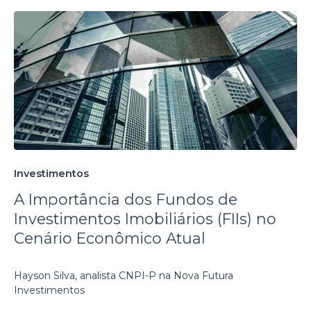
Investimentos
A Importância dos Fundos de
Investimentos Imobiliários (FIIs) no
Cenário Econômico Atual
Hayson Silva, analista CNPI-P na Nova Futura
Investimentos