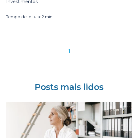
Investimentos
Tempo de leitura: 2 min.
1
Posts mais lidos