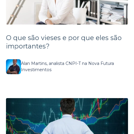
O que são vieses e por que eles são
importantes?
Alan Martins, analista CNPI-T na Nova Futura
Investimentos