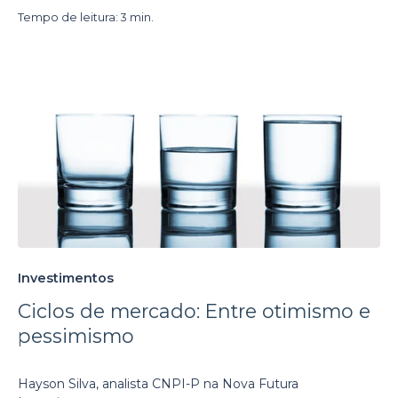
Tempo de leitura: 3 min.
Investimentos
Ciclos de mercado: Entre otimismo e
pessimismo
Hayson Silva, analista CNPI-P na Nova Futura