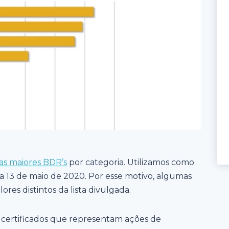
as maiores BDR’s
por categoria. Utilizamos como
ia 13 de maio de 2020. Por esse motivo, algumas
es distintos da lista divulgada.
ão certificados que representam ações de