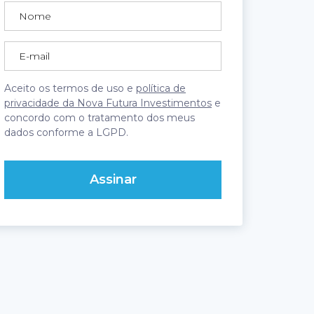
Aceito os termos de uso e
política de
privacidade da Nova Futura Investimentos
e
concordo com o tratamento dos meus
dados conforme a LGPD.