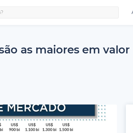
 são as maiores em valo