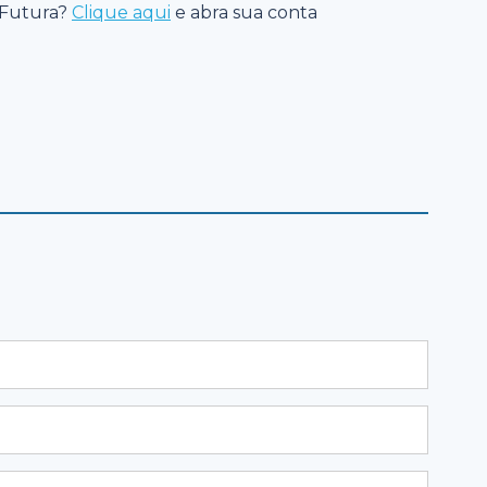
a Futura?
Clique aqui
e abra sua conta