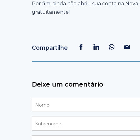
Por fim, ainda não abriu sua conta na Nov
gratuitamente!
Compartilhe
Deixe um comentário