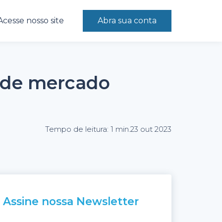
Acesse nosso site
Abra sua conta
r de mercado
Tempo de leitura: 1 min.
23 out 2023
Assine nossa Newsletter