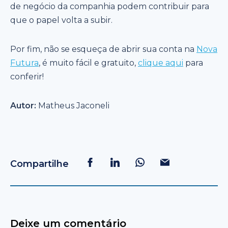
de negócio da companhia podem contribuir para
que o papel volta a subir.
Por fim, não se esqueça de abrir sua conta na
Nova
Futura
, é muito fácil e gratuito,
clique aqui
para
conferir!
Autor:
Matheus Jaconeli
Compartilhe
Deixe um comentário