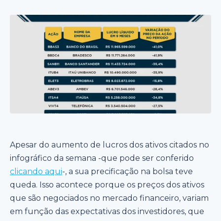
Apesar do aumento de lucros dos ativos citados no
infográfico da semana -que pode ser conferido
clicando aqui
-, a sua precificação na bolsa teve
queda. Isso acontece porque os preços dos ativos
que são negociados no mercado financeiro, variam
em função das expectativas dos investidores, que