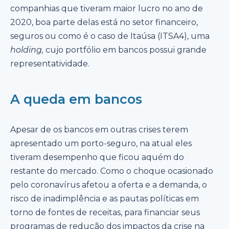
companhias que tiveram maior lucro no ano de
2020, boa parte delas está no setor financeiro,
seguros ou como é o caso de Itaúsa (ITSA4), uma
holding,
cujo portfólio em bancos possui grande
representatividade.
A queda em bancos
Apesar de os bancos em outras crises terem
apresentado um porto-seguro, na atual eles
tiveram desempenho que ficou aquém do
restante do mercado. Como o choque ocasionado
pelo coronavírus afetou a oferta e a demanda, o
risco de inadimplência e as pautas políticas em
torno de fontes de receitas, para financiar seus
programas de redução dos impactos da crise na