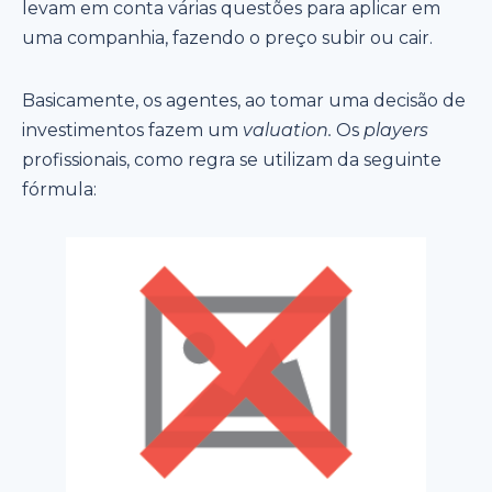
levam em conta várias questões para aplicar em
uma companhia, fazendo o preço subir ou cair.
Basicamente, os agentes, ao tomar uma decisão de
investimentos fazem um
valuation.
Os
players
profissionais, como regra se utilizam da seguinte
fórmula: