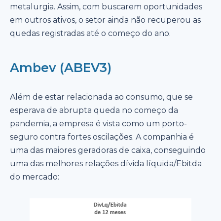
metalurgia. Assim, com buscarem oportunidades
em outros ativos, o setor ainda não recuperou as
quedas registradas até o começo do ano.
Ambev (ABEV3)
Além de estar relacionada ao consumo, que se
esperava de abrupta queda no começo da
pandemia, a empresa é vista como um porto-
seguro contra fortes oscilações. A companhia é
uma das maiores geradoras de caixa, conseguindo
uma das melhores relações dívida líquida/Ebitda
do mercado: