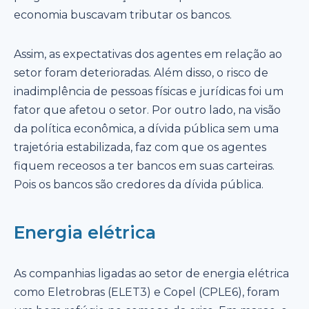
economia buscavam tributar os bancos.
Assim, as expectativas dos agentes em relação ao
setor foram deterioradas. Além disso, o risco de
inadimplência de pessoas físicas e jurídicas foi um
fator que afetou o setor. Por outro lado, na visão
da política econômica, a dívida pública sem uma
trajetória estabilizada, faz com que os agentes
fiquem receosos a ter bancos em suas carteiras.
Pois os bancos são credores da dívida pública.
Energia elétrica
As companhias ligadas ao setor de energia elétrica
como Eletrobras (ELET3) e Copel (CPLE6), foram