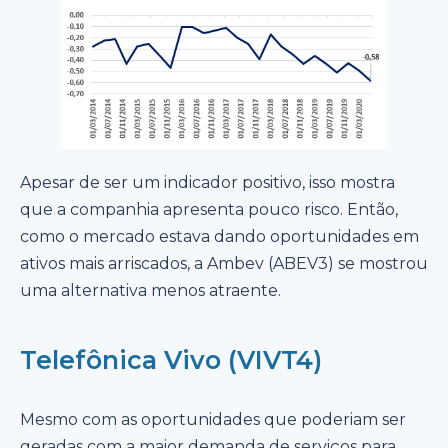
Apesar de ser um indicador positivo, isso mostra
que a companhia apresenta pouco risco. Então,
como o mercado estava dando oportunidades em
ativos mais arriscados, a Ambev (ABEV3) se mostrou
uma alternativa menos atraente.
Telefônica Vivo (VIVT4)
Mesmo com as oportunidades que poderiam ser
geradas com a maior demanda de serviços para