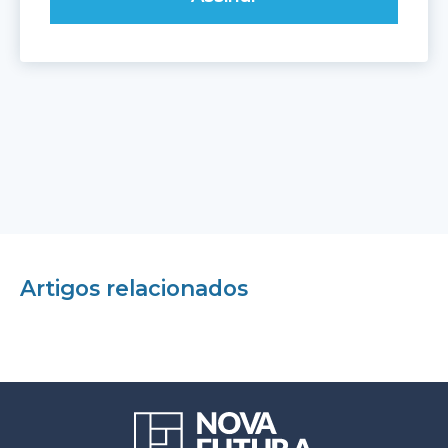
Artigos relacionados