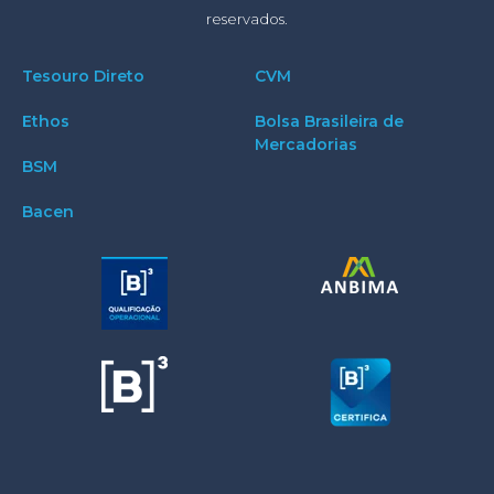
reservados.
Tesouro Direto
CVM
Ethos
Bolsa Brasileira de
Mercadorias
BSM
Bacen