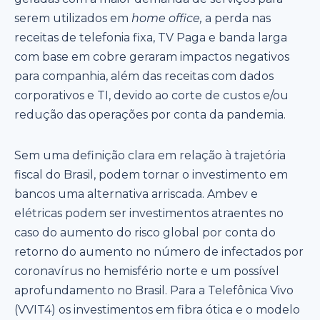
serem utilizados em
home office,
a perda nas
receitas de telefonia fixa, TV Paga e banda larga
com base em cobre geraram impactos negativos
para companhia, além das receitas com dados
corporativos e TI, devido ao corte de custos e/ou
redução das operações por conta da pandemia.
Sem uma definição clara em relação à trajetória
fiscal do Brasil, podem tornar o investimento em
bancos uma alternativa arriscada. Ambev e
elétricas podem ser investimentos atraentes no
caso do aumento do risco global por conta do
retorno do aumento no número de infectados por
coronavírus no hemisfério norte e um possível
aprofundamento no Brasil. Para a Telefônica Vivo
(VVIT4) os investimentos em fibra ótica e o modelo