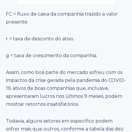
FC = fluxo de caixa da companhia trazido a valor
presente.
r = taxa de desconto do ativo.
g = taxa de crescimento da companhia.
Assim, como boa parte do mercado sofreu com os
impactos da crise gerada pela pandemia do COVID-
19, ativos de boas companhias que, inclusive,
apresentaram lucros nos últimos 9 meses, podem
mostrar retornos insatisfatórios.
Todavia, alguns setores em específico podem
sofrer mais que outros, conforme a tabela das dez